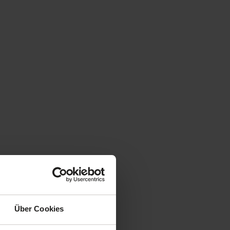
Über Cookies