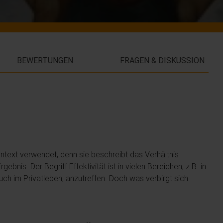
BEWERTUNGEN
FRAGEN & DISKUSSION
ontext verwendet, denn sie beschreibt das Verhältnis
nis. Der Begriff Effektivität ist in vielen Bereichen, z.B. in
uch im Privatleben, anzutreffen. Doch was verbirgt sich