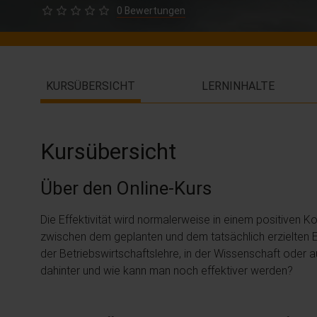
0 Bewertungen
KURSÜBERSICHT
LERNINHALTE
Kursübersicht
Über den Online-Kurs
Die Effektivität wird normalerweise in einem positiven K
zwischen dem geplanten und dem tatsächlich erzielten Ergeb
der Betriebswirtschaftslehre, in der Wissenschaft oder a
dahinter und wie kann man noch effektiver werden?