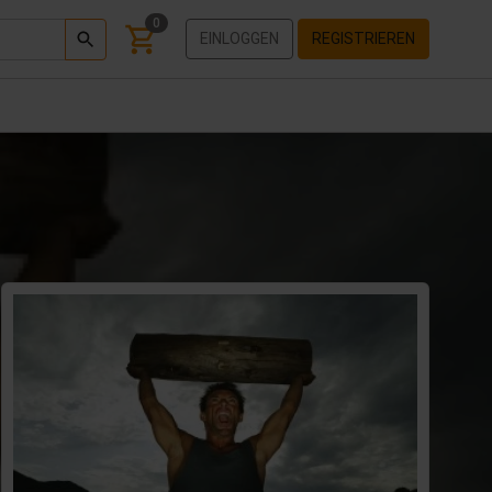
0
EINLOGGEN
REGISTRIEREN