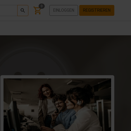
0
EINLOGGEN
REGISTRIEREN