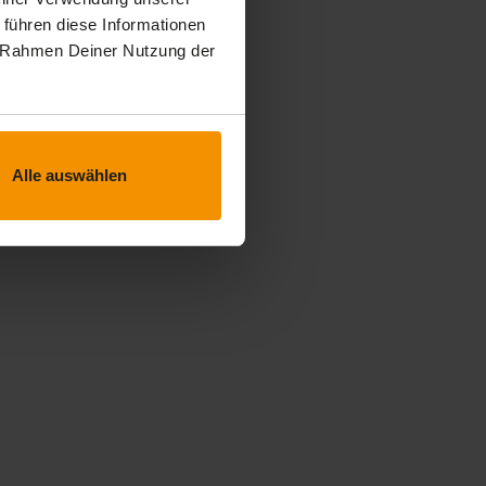
 führen diese Informationen
im Rahmen Deiner Nutzung der
Alle auswählen