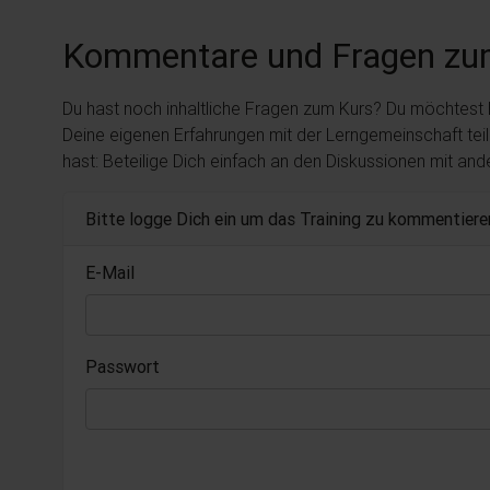
Kommentare und Fragen zu
Du hast noch inhaltliche Fragen zum Kurs? Du möchtest
Deine eigenen Erfahrungen mit der Lerngemeinschaft tei
hast: Beteilige Dich einfach an den Diskussionen mit an
Bitte logge Dich ein um das Training zu kommentiere
E-Mail
Passwort