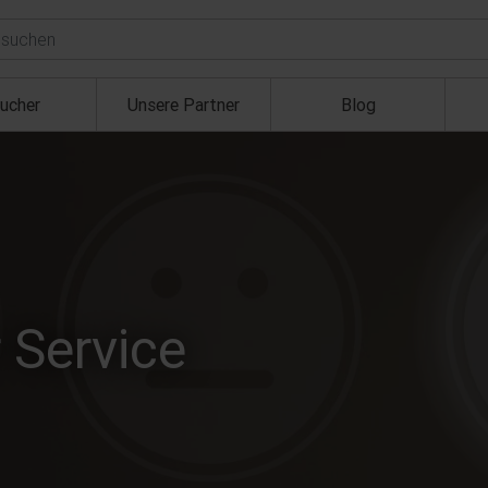
ucher
Unsere Partner
Blog
 Service