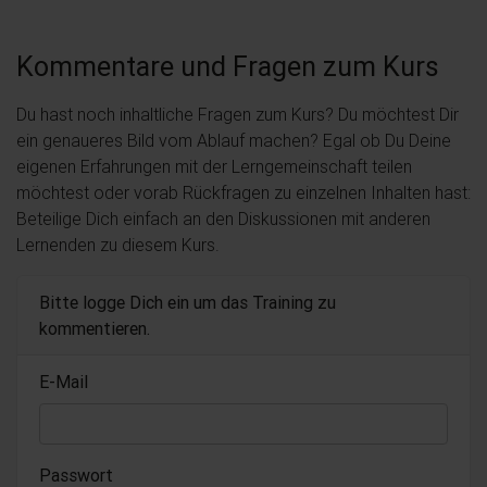
Kommentare und Fragen zum Kurs
Du hast noch inhaltliche Fragen zum Kurs? Du möchtest Dir
ein genaueres Bild vom Ablauf machen? Egal ob Du Deine
eigenen Erfahrungen mit der Lerngemeinschaft teilen
möchtest oder vorab Rückfragen zu einzelnen Inhalten hast:
Beteilige Dich einfach an den Diskussionen mit anderen
Lernenden zu diesem Kurs.
Bitte logge Dich ein um das Training zu
kommentieren.
E-Mail
Passwort