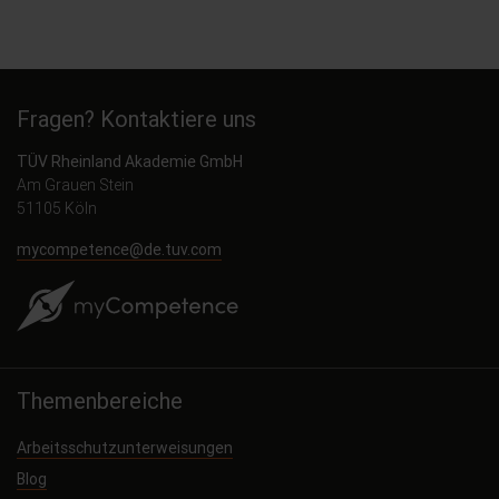
Fragen? Kontaktiere uns
TÜV Rheinland Akademie GmbH
Am Grauen Stein
51105 Köln
mycompetence@de.tuv.com
Themenbereiche
Arbeitsschutzunterweisungen
Blog