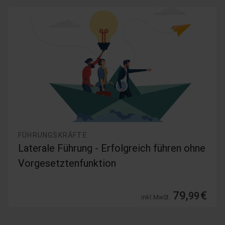
FÜHRUNGSKRÄFTE
Laterale Führung - Erfolgreich führen ohne
Vorgesetztenfunktion
79,
€
99
inkl. MwSt.