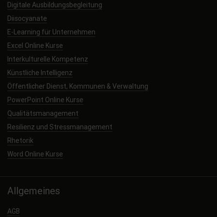
Digitale Ausbildungsbegleitung
Diisocyanate
E-Learning für Unternehmen
Excel Online Kurse
Interkulturelle Kompetenz
Künstliche Intelligenz
Öffentlicher Dienst, Kommunen & Verwaltung
PowerPoint Online Kurse
Qualitätsmanagement
Resilienz und Stressmanagement
Rhetorik
Word Online Kurse
Allgemeines
AGB