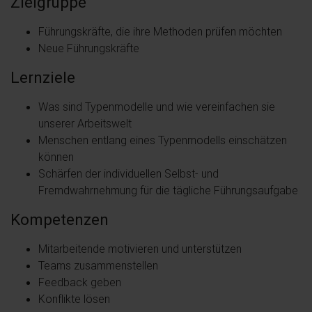
Zielgruppe
Führungskräfte, die ihre Methoden prüfen möchten
Neue Führungskräfte
Lernziele
Was sind Typenmodelle und wie vereinfachen sie
unserer Arbeitswelt
Menschen entlang eines Typenmodells einschätzen
können
Schärfen der individuellen Selbst- und
Fremdwahrnehmung für die tägliche Führungsaufgabe
Kompetenzen
Mitarbeitende motivieren und unterstützen
Teams zusammenstellen
Feedback geben
Konflikte lösen