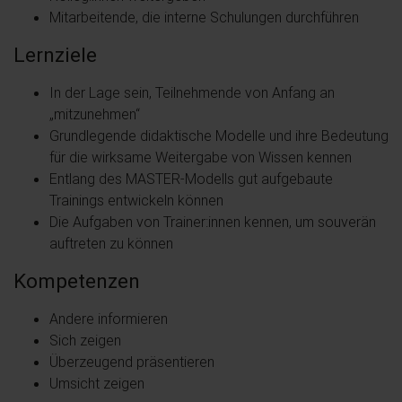
Mitarbeitende, die interne Schulungen durchführen
Lernziele
In der Lage sein, Teilnehmende von Anfang an
„mitzunehmen“
Grundlegende didaktische Modelle und ihre Bedeutung
für die wirksame Weitergabe von Wissen kennen
Entlang des MASTER-Modells gut aufgebaute
Trainings entwickeln können
Die Aufgaben von Trainer:innen kennen, um souverän
auftreten zu können
Kompetenzen
Andere informieren
Sich zeigen
Überzeugend präsentieren
Umsicht zeigen