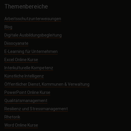
Themenbereiche
Arbeitsschutzunterweisungen
Blog
Digitale Ausbildungsbegleitung
Diisocyanate
E-Learning für Unternehmen
Excel Online Kurse
Interkulturelle Kompetenz
Künstliche Intelligenz
Öffentlicher Dienst, Kommunen & Verwaltung
PowerPoint Online Kurse
Qualitätsmanagement
Resilienz und Stressmanagement
Rhetorik
Word Online Kurse