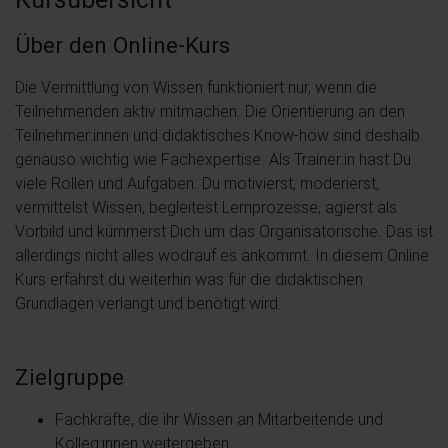
Über den Online-Kurs
Die Vermittlung von Wissen funktioniert nur, wenn die
Teilnehmenden aktiv mitmachen. Die Orientierung an den
Teilnehmer:innen und didaktisches Know-how sind deshalb
genauso wichtig wie Fachexpertise. Als Trainer:in hast Du
viele Rollen und Aufgaben. Du motivierst, moderierst,
vermittelst Wissen, begleitest Lernprozesse, agierst als
Vorbild und kümmerst Dich um das Organisatorische. Das ist
allerdings nicht alles wodrauf es ankommt. In diesem Online
Kurs erfährst du weiterhin was für die didaktischen
Grundlagen verlangt und benötigt wird.
Zielgruppe
Fachkräfte, die ihr Wissen an Mitarbeitende und
Kolleg:innen weitergeben