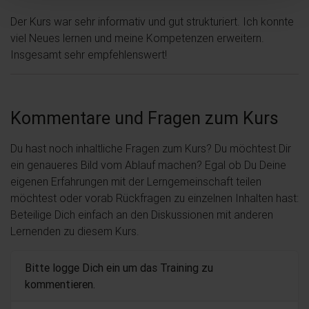
Der Kurs war sehr informativ und gut strukturiert. Ich konnte
viel Neues lernen und meine Kompetenzen erweitern.
Insgesamt sehr empfehlenswert!
Kommentare und Fragen zum Kurs
Du hast noch inhaltliche Fragen zum Kurs? Du möchtest Dir
ein genaueres Bild vom Ablauf machen? Egal ob Du Deine
eigenen Erfahrungen mit der Lerngemeinschaft teilen
möchtest oder vorab Rückfragen zu einzelnen Inhalten hast:
Beteilige Dich einfach an den Diskussionen mit anderen
Lernenden zu diesem Kurs.
Bitte logge Dich ein um das Training zu
kommentieren.