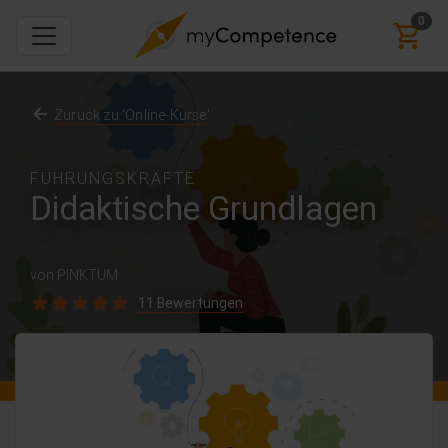
0
Zurück zu 'Online-Kurse'
FÜHRUNGSKRÄFTE
Didaktische Grundlagen
von PINKTUM
11 Bewertungen