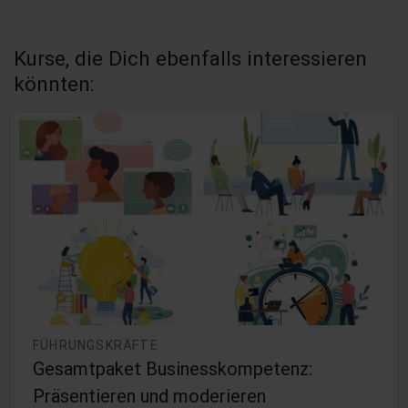
Kurse, die Dich ebenfalls interessieren
könnten:
FÜHRUNGSKRÄFTE
Gesamtpaket Businesskompetenz:
Präsentieren und moderieren