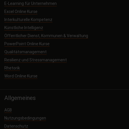
E-Learning für Unternehmen
Excel Online Kurse
Interkulturelle Kompetenz
Künstliche Intelligenz
Öffentlicher Dienst, Kommunen & Verwaltung
PowerPoint Online Kurse
Qualitätsmanagement
Resilienz und Stressmanagement
Rhetorik
Word Online Kurse
Allgemeines
AGB
Nutzungsbedingungen
Datenschutz