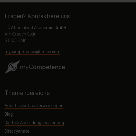
Fragen? Kontaktiere uns
TÜV Rheinland Akademie GmbH
Am Grauen Stein
51105 Köln
mycompetence@de.tuv.com
Themenbereiche
Arbeitsschutzunterweisungen
Blog
Digitale Ausbildungsbegleitung
Diisocyanate