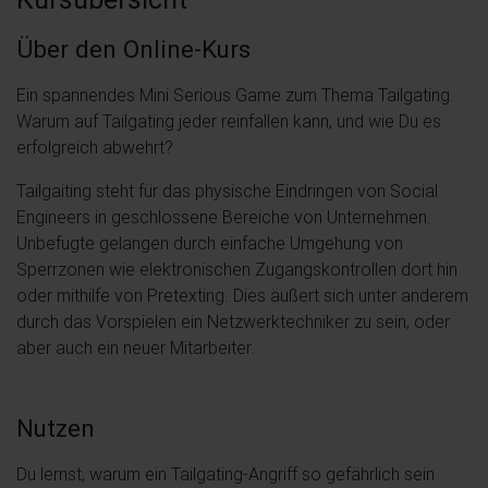
Über den Online-Kurs
Ein spannendes Mini Serious Game zum Thema Tailgating.
Warum auf Tailgating jeder reinfallen kann, und wie Du es
erfolgreich abwehrt?
Tailgaiting steht für das physische Eindringen von Social
Engineers in geschlossene Bereiche von Unternehmen.
Unbefugte gelangen durch einfache Umgehung von
Sperrzonen wie elektronischen Zugangskontrollen dort hin
oder mithilfe von Pretexting. Dies äußert sich unter anderem
durch das Vorspielen ein Netzwerktechniker zu sein, oder
aber auch ein neuer Mitarbeiter.
Nutzen
Du lernst, warum ein Tailgating-Angriff so gefährlich sein