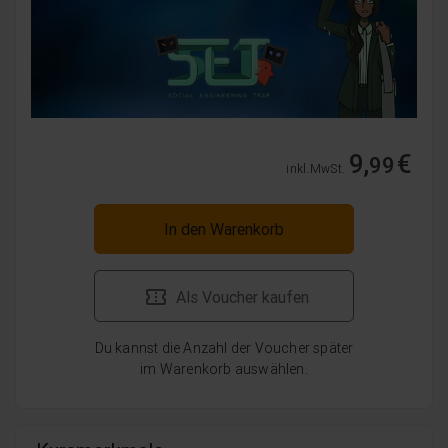
9,
€
99
inkl. MwSt.
In den Warenkorb
Als Voucher kaufen
Du kannst die Anzahl der Voucher später
im Warenkorb auswählen.