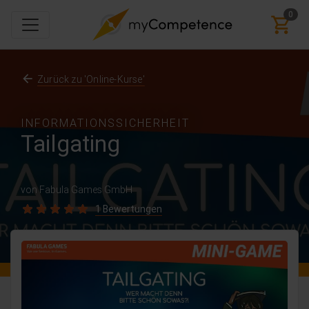
0
Zurück zu 'Online-Kurse'
INFORMATIONSSICHERHEIT
Tailgating
von Fabula Games GmbH
1 Bewertungen