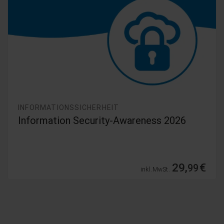
INFORMATIONSSICHERHEIT
Information Security-Awareness 2026
29,
€
99
inkl. MwSt.