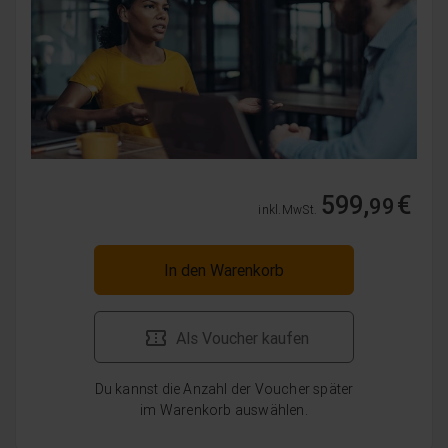
599,
€
99
inkl. MwSt.
In den Warenkorb
Als Voucher kaufen
Du kannst die Anzahl der Voucher später
im Warenkorb auswählen.