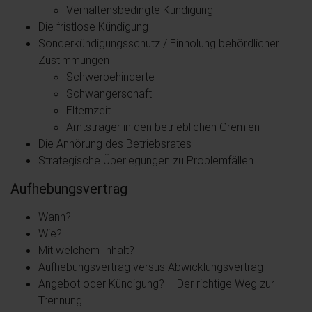
Verhaltensbedingte Kündigung
Die fristlose Kündigung
Sonderkündigungsschutz / Einholung behördlicher
Zustimmungen
Schwerbehinderte
Schwangerschaft
Elternzeit
Amtsträger in den betrieblichen Gremien
Die Anhörung des Betriebsrates
Strategische Überlegungen zu Problemfällen
Aufhebungsvertrag
Wann?
Wie?
Mit welchem Inhalt?
Aufhebungsvertrag versus Abwicklungsvertrag
Angebot oder Kündigung? – Der richtige Weg zur
Trennung