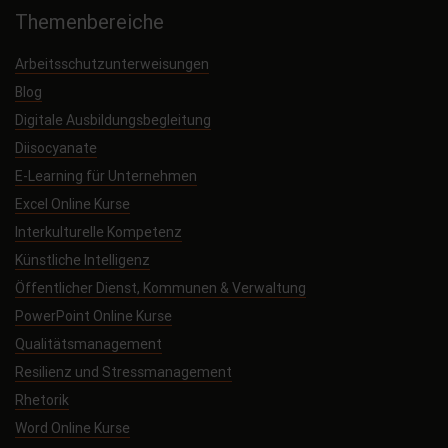
Themenbereiche
Arbeitsschutzunterweisungen
Blog
Digitale Ausbildungsbegleitung
Diisocyanate
E-Learning für Unternehmen
Excel Online Kurse
Interkulturelle Kompetenz
Künstliche Intelligenz
Öffentlicher Dienst, Kommunen & Verwaltung
PowerPoint Online Kurse
Qualitätsmanagement
Resilienz und Stressmanagement
Rhetorik
Word Online Kurse