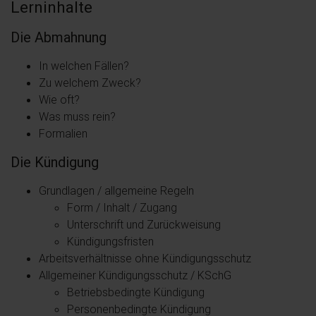
Lerninhalte
Die Abmahnung
In welchen Fällen?
Zu welchem Zweck?
Wie oft?
Was muss rein?
Formalien
Die Kündigung
Grundlagen / allgemeine Regeln
Form / Inhalt / Zugang
Unterschrift und Zurückweisung
Kündigungsfristen
Arbeitsverhältnisse ohne Kündigungsschutz
Allgemeiner Kündigungsschutz / KSchG
Betriebsbedingte Kündigung
Personenbedingte Kündigung