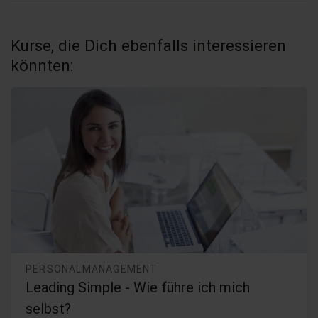
Kurse, die Dich ebenfalls interessieren
könnten:
PERSONALMANAGEMENT
Leading Simple - Wie führe ich mich
selbst?