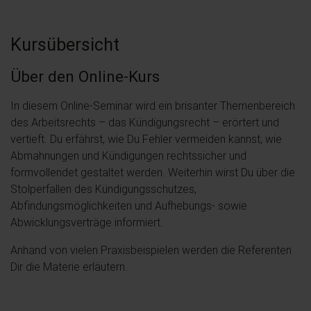
Kursübersicht
Über den Online-Kurs
In diesem Online-Seminar wird ein brisanter Themenbereich
des Arbeitsrechts – das Kündigungsrecht – erörtert und
vertieft. Du erfährst, wie Du Fehler vermeiden kannst, wie
Abmahnungen und Kündigungen rechtssicher und
formvollendet gestaltet werden. Weiterhin wirst Du über die
Stolperfallen des Kündigungsschutzes,
Abfindungsmöglichkeiten und Aufhebungs- sowie
Abwicklungsverträge informiert.
Anhand von vielen Praxisbeispielen werden die Referenten
Dir die Materie erläutern.