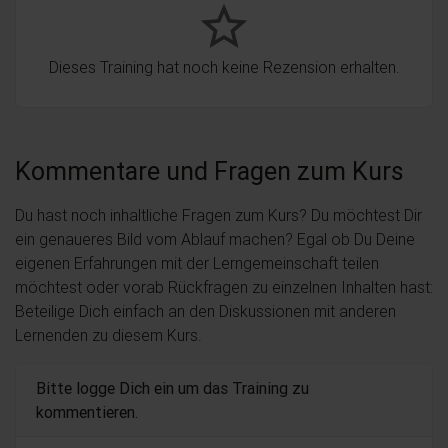
star_border
Dieses Training hat noch keine Rezension erhalten.
Kommentare und Fragen zum Kurs
Du hast noch inhaltliche Fragen zum Kurs? Du möchtest Dir
ein genaueres Bild vom Ablauf machen? Egal ob Du Deine
eigenen Erfahrungen mit der Lerngemeinschaft teilen
möchtest oder vorab Rückfragen zu einzelnen Inhalten hast:
Beteilige Dich einfach an den Diskussionen mit anderen
Lernenden zu diesem Kurs.
Bitte logge Dich ein um das Training zu
kommentieren.