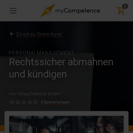
0
Zurück zu 'Online-Kurse'
PERSONALMANAGEMENT
Rechtssicher abmahnen
und kündigen
von Verlag Dashöfer GmbH
0 Bewertungen