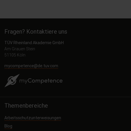
Fragen? Kontaktiere uns
TÜV Rheinland Akademie GmbH
Am Grauen Stein
51105 Köln
mycompetence@de.tuv.com
Themenbereiche
Arbeitsschutzunterweisungen
Blog