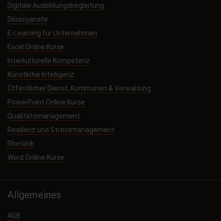
Digitale Ausbildungsbegleitung
Diisocyanate
E-Learning für Unternehmen
Excel Online Kurse
Interkulturelle Kompetenz
Künstliche Intelligenz
Öffentlicher Dienst, Kommunen & Verwaltung
PowerPoint Online Kurse
Qualitätsmanagement
Resilienz und Stressmanagement
Rhetorik
Word Online Kurse
Allgemeines
AGB