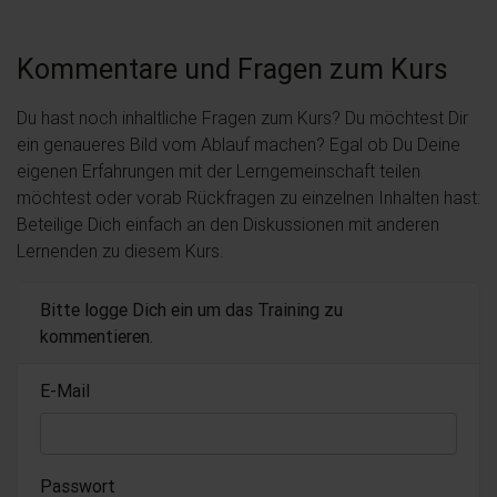
Kommentare und Fragen zum Kurs
Du hast noch inhaltliche Fragen zum Kurs? Du möchtest Dir
ein genaueres Bild vom Ablauf machen? Egal ob Du Deine
eigenen Erfahrungen mit der Lerngemeinschaft teilen
möchtest oder vorab Rückfragen zu einzelnen Inhalten hast:
Beteilige Dich einfach an den Diskussionen mit anderen
Lernenden zu diesem Kurs.
Bitte logge Dich ein um das Training zu
kommentieren.
E-Mail
Passwort