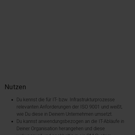
Nutzen
Du kennst die für IT- bzw. Infrastrukturprozesse
relevanten Anforderungen der ISO 9001 und weißt,
wie Du diese in Deinem Unternehmen umsetzt.
Du kannst anwendungsbezogen an die IT-Abläufe in
Deiner Organisation herangehen und diese