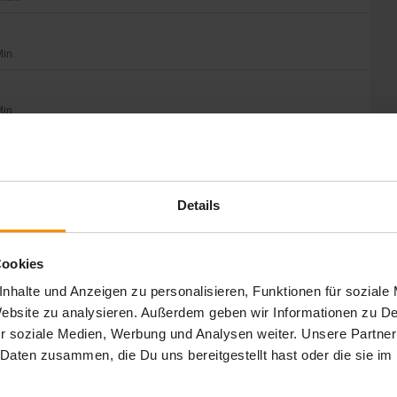
Min.
Min.
Min.
Details
Cookies
nhalte und Anzeigen zu personalisieren, Funktionen für soziale
 Website zu analysieren. Außerdem geben wir Informationen zu 
r soziale Medien, Werbung und Analysen weiter. Unsere Partner
 Daten zusammen, die Du uns bereitgestellt hast oder die sie 