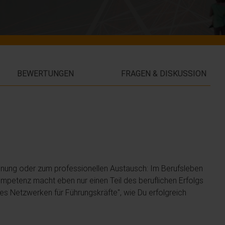
BEWERTUNGEN
FRAGEN & DISKUSSION
nung oder zum professionellen Austausch: Im Berufsleben
 Kompetenz macht eben nur einen Teil des beruflichen Erfolgs
les Netzwerken für Führungskräfte", wie Du erfolgreich