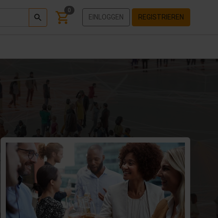
0
EINLOGGEN
REGISTRIEREN