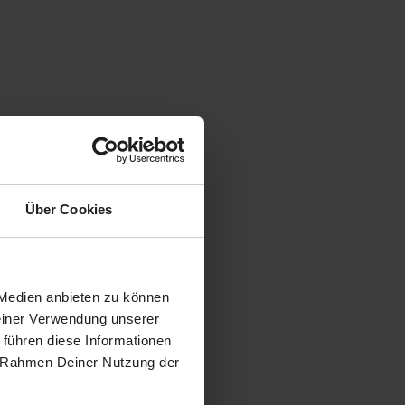
Über Cookies
 Medien anbieten zu können
Deiner Verwendung unserer
 führen diese Informationen
im Rahmen Deiner Nutzung der