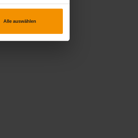
Alle auswählen