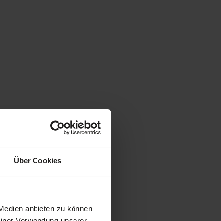
Über Cookies
 Medien anbieten zu können
Deiner Verwendung unserer