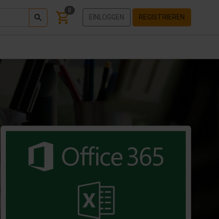
0
EINLOGGEN
REGISTRIEREN