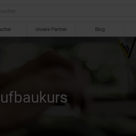
ucher
Unsere Partner
Blog
Aufbaukurs