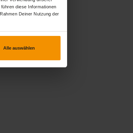
 führen diese Informationen
im Rahmen Deiner Nutzung der
Alle auswählen