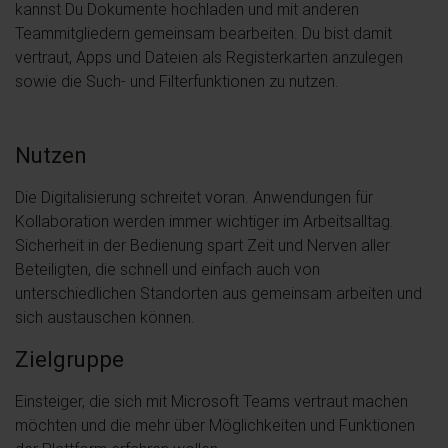
kannst Du Dokumente hochladen und mit anderen
Teammitgliedern gemeinsam bearbeiten. Du bist damit
vertraut, Apps und Dateien als Registerkarten anzulegen
sowie die Such- und Filterfunktionen zu nutzen.
Nutzen
Die Digitalisierung schreitet voran. Anwendungen für
Kollaboration werden immer wichtiger im Arbeitsalltag.
Sicherheit in der Bedienung spart Zeit und Nerven aller
Beteiligten, die schnell und einfach auch von
unterschiedlichen Standorten aus gemeinsam arbeiten und
sich austauschen können.
Zielgruppe
Einsteiger, die sich mit Microsoft Teams vertraut machen
möchten und die mehr über Möglichkeiten und Funktionen