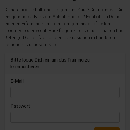
Du hast noch inhaltliche Fragen zum Kurs? Du möchtest Dir
ein genaueres Bild vom Ablauf machen? Egal ob Du Deine
eigenen Erfahrungen mit der Lerngemeinschaft teilen
möchtest oder vorab Rückfragen zu einzelnen Inhalten hast:
Beteilige Dich einfach an den Diskussionen mit anderen
Lernenden zu diesem Kurs.
Bitte logge Dich ein um das Training zu
kommentieren.
E-Mail
Passwort