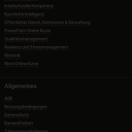
Interkulturelle Kompetenz
Künstliche Intelligenz
Öffentlicher Dienst, Kommunen & Verwaltung
PowerPoint Online Kurse
Qualitätsmanagement
Resilienz und Stressmanagement
Rhetorik
Word Online Kurse
Allgemeines
AGB
Nutzungsbedingungen
Datenschutz
Barrierefreiheit
Zahlungsmöglichkeiten