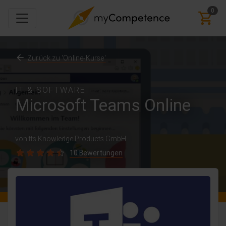
0
Zurück zu 'Online-Kurse'
IT & SOFTWARE
Microsoft Teams Online
von tts Knowledge Products GmbH
10 Bewertungen