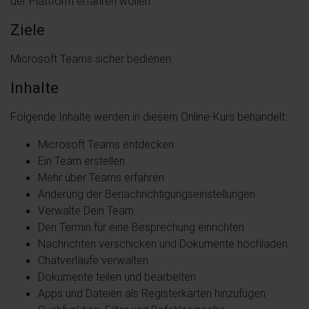
der Plattform erfahren wollen.
Ziele
Microsoft Teams sicher bedienen.
Inhalte
Folgende Inhalte werden in diesem Online-Kurs behandelt:
Microsoft Teams entdecken
Ein Team erstellen
Mehr über Teams erfahren
Änderung der Benachrichtigungseinstellungen
Verwalte Dein Team
Den Termin für eine Besprechung einrichten
Nachrichten verschicken und Dokumente hochladen
Chatverläufe verwalten
Dokumente teilen und bearbeiten
Apps und Dateien als Registerkarten hinzufügen