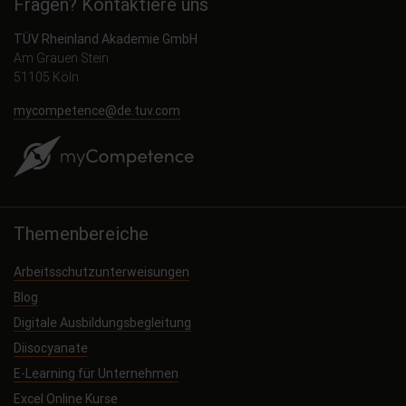
Fragen? Kontaktiere uns
TÜV Rheinland Akademie GmbH
Am Grauen Stein
51105 Köln
mycompetence@de.tuv.com
Themenbereiche
Arbeitsschutzunterweisungen
Blog
Digitale Ausbildungsbegleitung
Diisocyanate
E-Learning für Unternehmen
Excel Online Kurse