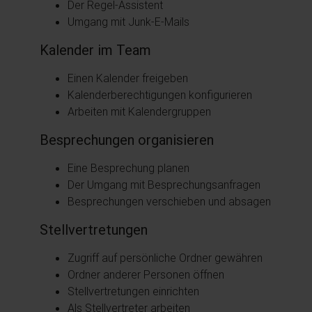
Der Regel-Assistent
Umgang mit Junk-E-Mails
Kalender im Team
Einen Kalender freigeben
Kalenderberechtigungen konfigurieren
Arbeiten mit Kalendergruppen
Besprechungen organisieren
Eine Besprechung planen
Der Umgang mit Besprechungsanfragen
Besprechungen verschieben und absagen
Stellvertretungen
Zugriff auf persönliche Ordner gewähren
Ordner anderer Personen öffnen
Stellvertretungen einrichten
Als Stellvertreter arbeiten