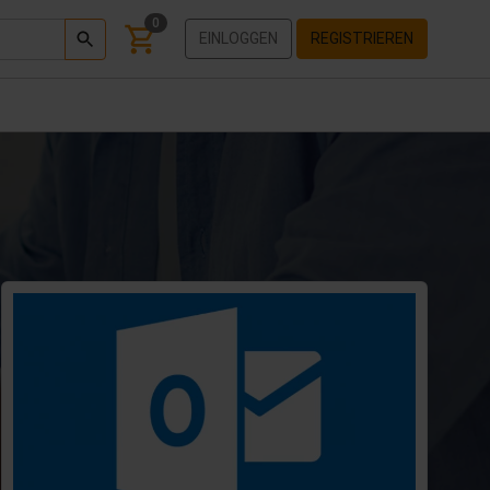
0
EINLOGGEN
REGISTRIEREN