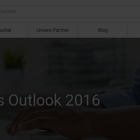
ucher
Unsere Partner
Blog
s Outlook 2016