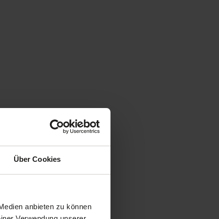
Über Cookies
 Medien anbieten zu können
Deiner Verwendung unserer