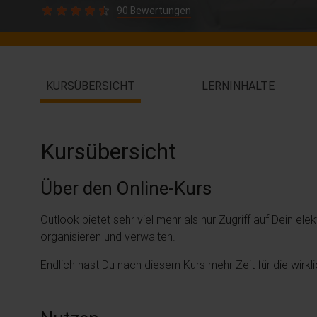
90 Bewertungen
KURSÜBERSICHT
LERNINHALTE
Kursübersicht
Über den Online-Kurs
Outlook bietet sehr viel mehr als nur Zugriff auf Dein ele
organisieren und verwalten.
Endlich hast Du nach diesem Kurs mehr Zeit für die wirkli