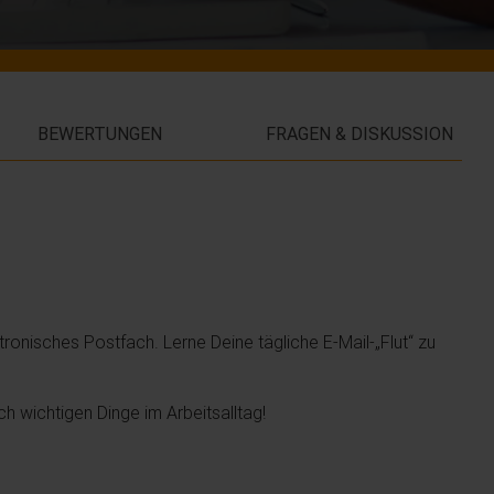
BEWERTUNGEN
FRAGEN & DISKUSSION
ktronisches Postfach. Lerne Deine tägliche E-Mail-„Flut“ zu
ch wichtigen Dinge im Arbeitsalltag!