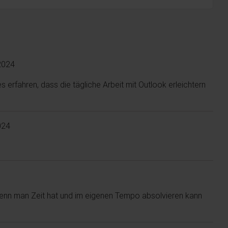
2024
 erfahren, dass die tägliche Arbeit mit Outlook erleichtern
024
n, wenn man Zeit hat und im eigenen Tempo absolvieren kann