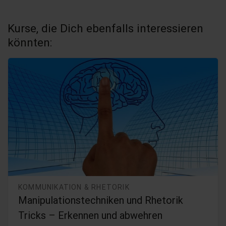
Kurse, die Dich ebenfalls interessieren
könnten:
KOMMUNIKATION & RHETORIK
Manipulationstechniken und Rhetorik
Tricks – Erkennen und abwehren