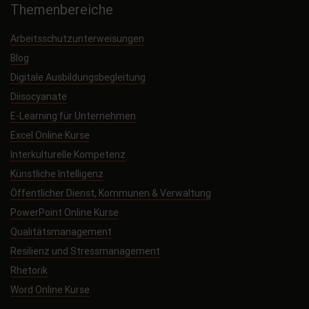
Themenbereiche
Arbeitsschutzunterweisungen
Blog
Digitale Ausbildungsbegleitung
Diisocyanate
E-Learning für Unternehmen
Excel Online Kurse
Interkulturelle Kompetenz
Künstliche Intelligenz
Öffentlicher Dienst, Kommunen & Verwaltung
PowerPoint Online Kurse
Qualitätsmanagement
Resilienz und Stressmanagement
Rhetorik
Word Online Kurse