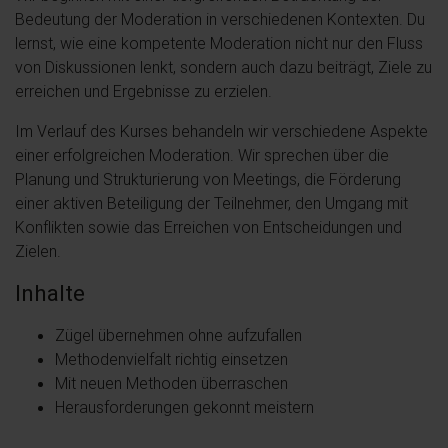
Bedeutung der Moderation in verschiedenen Kontexten. Du
lernst, wie eine kompetente Moderation nicht nur den Fluss
von Diskussionen lenkt, sondern auch dazu beiträgt, Ziele zu
erreichen und Ergebnisse zu erzielen.
Im Verlauf des Kurses behandeln wir verschiedene Aspekte
einer erfolgreichen Moderation. Wir sprechen über die
Planung und Strukturierung von Meetings, die Förderung
einer aktiven Beteiligung der Teilnehmer, den Umgang mit
Konflikten sowie das Erreichen von Entscheidungen und
Zielen.
Inhalte
Zügel übernehmen ohne aufzufallen
Methodenvielfalt richtig einsetzen
Mit neuen Methoden überraschen
Herausforderungen gekonnt meistern