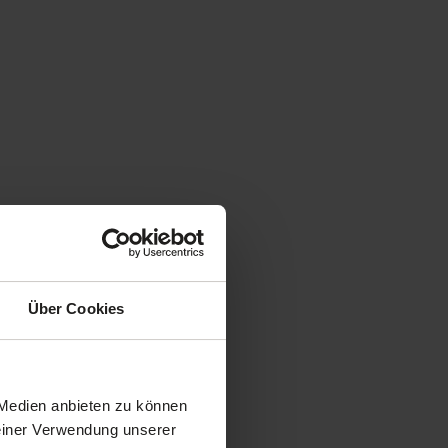
Über Cookies
 Medien anbieten zu können
Deiner Verwendung unserer