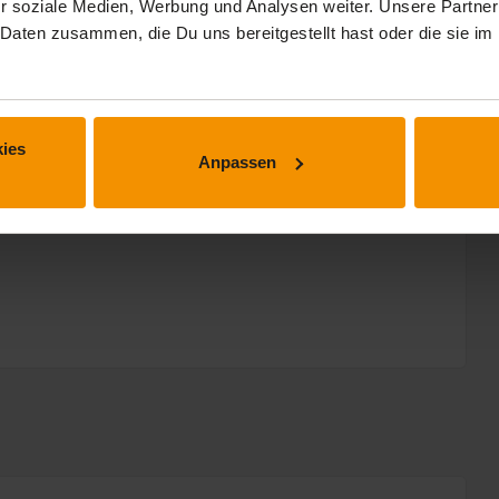
r soziale Medien, Werbung und Analysen weiter. Unsere Partner
 Daten zusammen, die Du uns bereitgestellt hast oder die sie 
ies
Anpassen