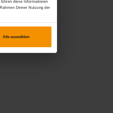
 führen diese Informationen
im Rahmen Deiner Nutzung der
Alle auswählen