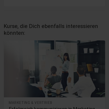
Kurse, die Dich ebenfalls interessieren
könnten:
MARKETING & VERTRIEB
Erfolgreich kommunizieren in Marketing