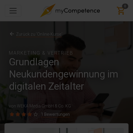
0
Zurück zu 'Online-Kurse'
MARKETING & VERTRIEB
Grundlagen
Neukundengewinnung im
digitalen Zeitalter
von WEKA Media GmbH & Co. KG
1 Bewertungen