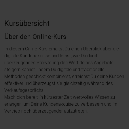
Kursübersicht
Über den Online-Kurs
In diesem Online-Kurs erhältst Du einen Überblick über die
digitale Kundenakquise und lernst, wie Du durch
überzeugendes Storytelling den Wert deines Angebots
steigern kannst. Indem Du digitale und traditionelle
Methoden geschickt kombinierst, erreichst Du deine Kunden
effektiver und überzeugst sie gleichzeitig während des
Verkaufsgesprächs.
Mach dich bereit, in kürzester Zeit wertvolles Wissen zu
erlangen, um Deine Kundenakquise zu verbessern und im
Vertrieb noch überzeugender aufzutreten.