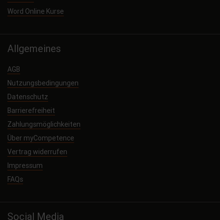
Word Online Kurse
Allgemeines
AGB
Nutzungsbedingungen
Datenschutz
Barrierefreiheit
Zahlungsmöglichkeiten
Über myCompetence
Vertrag widerrufen
Impressum
FAQs
Social Media