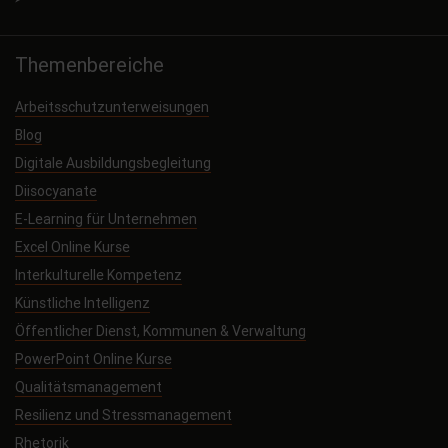
Themenbereiche
Arbeitsschutzunterweisungen
Blog
Digitale Ausbildungsbegleitung
Diisocyanate
E-Learning für Unternehmen
Excel Online Kurse
Interkulturelle Kompetenz
Künstliche Intelligenz
Öffentlicher Dienst, Kommunen & Verwaltung
PowerPoint Online Kurse
Qualitätsmanagement
Resilienz und Stressmanagement
Rhetorik