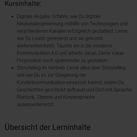
Kursinhalte:
Digitale Akquise: Erfahre, wie Du digitale
Neukundengewinnung mithilfe von Technologien und
verschiedenen Kanälen erfolgreich gestaltest. Lerne,
wie Du Leads generierst und sie gekonnt
weiterentwickelst. Tauche ein in die moderne
Kommunikation 4.0 und arbeite daran, Deine Value
Proposition noch spannender zu gestalten.
Storytelling im Vertrieb: Lerne alles über Storytelling
und wie Du es zur Steigerung der
Kundenkommunikation einsetzen kannst, indem Du
Geschichten geschickt aufbaust und Dich mit Sprache,
Rhetorik, Stimme und Körpersprache
auseinandersetzt.
Übersicht der Lerninhalte