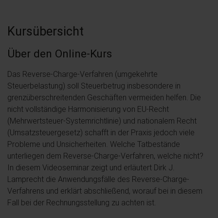
Kursübersicht
Über den Online-Kurs
Das Reverse-Charge-Verfahren (umgekehrte
Steuerbelastung) soll Steuerbetrug insbesondere in
grenzüberschreitenden Geschäften vermeiden helfen. Die
nicht vollständige Harmonisierung von EU-Recht
(Mehrwertsteuer-Systemrichtlinie) und nationalem Recht
(Umsatzsteuergesetz) schafft in der Praxis jedoch viele
Probleme und Unsicherheiten. Welche Tatbestände
unterliegen dem Reverse-Charge-Verfahren, welche nicht?
In diesem Videoseminar zeigt und erläutert Dirk J.
Lamprecht die Anwendungsfälle des Reverse-Charge-
Verfahrens und erklärt abschließend, worauf bei in diesem
Fall bei der Rechnungsstellung zu achten ist.