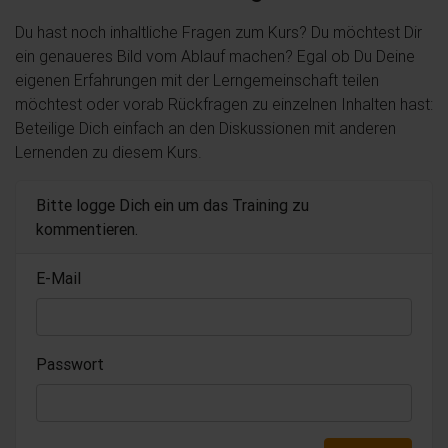
Du hast noch inhaltliche Fragen zum Kurs? Du möchtest Dir
ein genaueres Bild vom Ablauf machen? Egal ob Du Deine
eigenen Erfahrungen mit der Lerngemeinschaft teilen
möchtest oder vorab Rückfragen zu einzelnen Inhalten hast:
Beteilige Dich einfach an den Diskussionen mit anderen
Lernenden zu diesem Kurs.
Bitte logge Dich ein um das Training zu
kommentieren.
E-Mail
Passwort