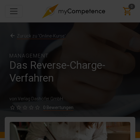
0
Zurück zu 'Online-Kurse'
MANAGEMENT
Das Reverse-Charge-
Verfahren
von Verlag Dashöfer GmbH
0 Bewertungen