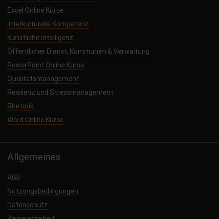
Excel Online Kurse
Interkulturelle Kompetenz
Künstliche Intelligenz
Öffentlicher Dienst, Kommunen & Verwaltung
PowerPoint Online Kurse
Qualitätsmanagement
Resilienz und Stressmanagement
Rhetorik
Word Online Kurse
Allgemeines
AGB
Nutzungsbedingungen
Datenschutz
Barrierefreiheit