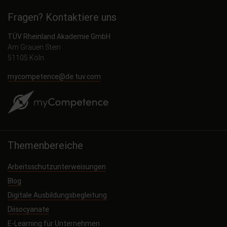
Fragen? Kontaktiere uns
TÜV Rheinland Akademie GmbH
Am Grauen Stein
51105 Köln
mycompetence@de.tuv.com
Themenbereiche
Arbeitsschutzunterweisungen
Blog
Digitale Ausbildungsbegleitung
Diisocyanate
E-Learning für Unternehmen