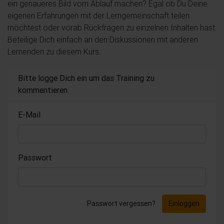
ein genaueres Bild vom Ablauf machen? Egal ob Du Deine
eigenen Erfahrungen mit der Lerngemeinschaft teilen
möchtest oder vorab Rückfragen zu einzelnen Inhalten hast:
Beteilige Dich einfach an den Diskussionen mit anderen
Lernenden zu diesem Kurs.
Bitte logge Dich ein um das Training zu
kommentieren.
E-Mail
Passwort
Passwort vergessen?
Einloggen