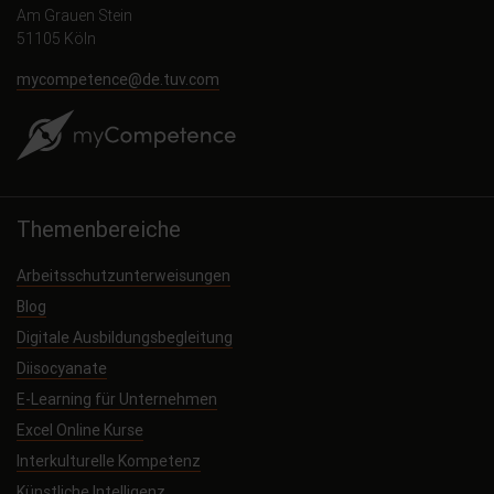
Am Grauen Stein
51105 Köln
mycompetence@de.tuv.com
Themenbereiche
Arbeitsschutzunterweisungen
Blog
Digitale Ausbildungsbegleitung
Diisocyanate
E-Learning für Unternehmen
Excel Online Kurse
Interkulturelle Kompetenz
Künstliche Intelligenz