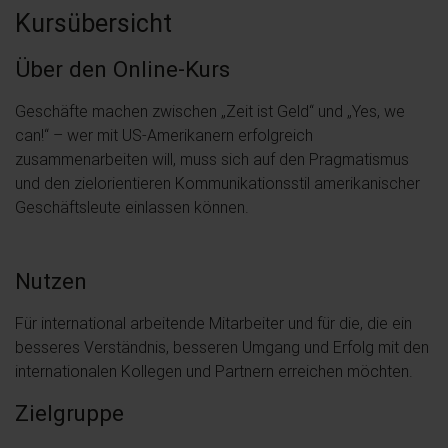
Kursübersicht
Über den Online-Kurs
Geschäfte machen zwischen „Zeit ist Geld“ und „Yes, we
can!“ – wer mit US-Amerikanern erfolgreich
zusammenarbeiten will, muss sich auf den Pragmatismus
und den zielorientieren Kommunikationsstil amerikanischer
Geschäftsleute einlassen können.
Nutzen
Für international arbeitende Mitarbeiter und für die, die ein
besseres Verständnis, besseren Umgang und Erfolg mit den
internationalen Kollegen und Partnern erreichen möchten.
Zielgruppe