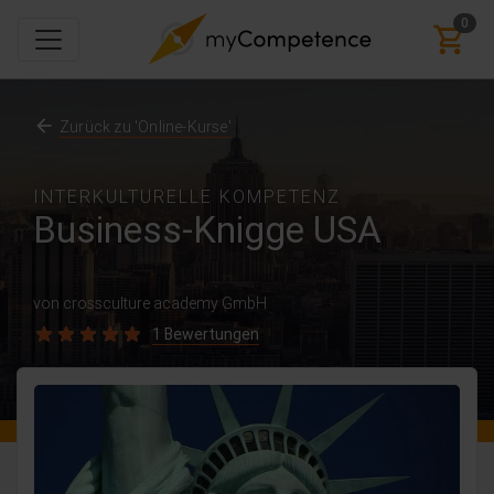
0
Zurück zu 'Online-Kurse'
INTERKULTURELLE KOMPETENZ
Business-Knigge USA
von crossculture academy GmbH
1 Bewertungen