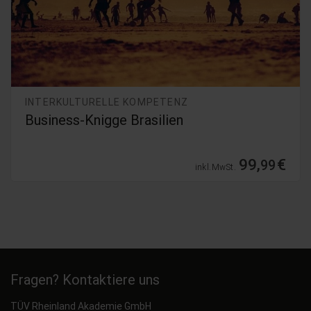
INTERKULTURELLE KOMPETENZ
Business-Knigge Brasilien
99,
€
99
inkl. MwSt.
Fragen? Kontaktiere uns
TÜV Rheinland Akademie GmbH