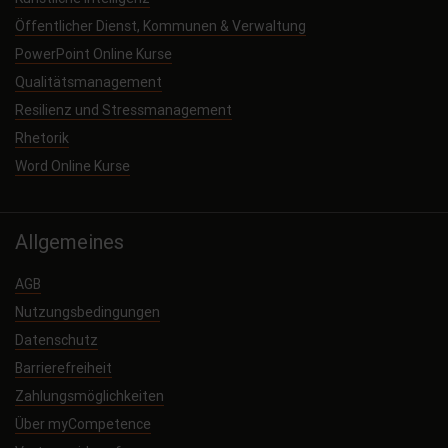
Öffentlicher Dienst, Kommunen & Verwaltung
PowerPoint Online Kurse
Qualitätsmanagement
Resilienz und Stressmanagement
Rhetorik
Word Online Kurse
Allgemeines
AGB
Nutzungsbedingungen
Datenschutz
Barrierefreiheit
Zahlungsmöglichkeiten
Über myCompetence