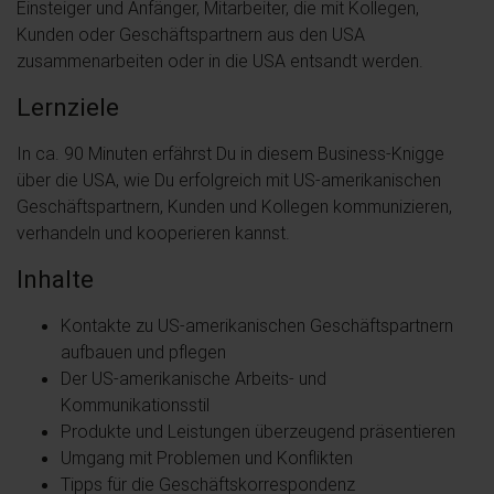
Einsteiger und Anfänger, Mitarbeiter, die mit Kollegen,
Kunden oder Geschäftspartnern aus den USA
zusammenarbeiten oder in die USA entsandt werden.
Lernziele
In ca. 90 Minuten erfährst Du in diesem Business-Knigge
über die USA, wie Du erfolgreich mit US-amerikanischen
Geschäftspartnern, Kunden und Kollegen kommunizieren,
verhandeln und kooperieren kannst.
Inhalte
Kontakte zu US-amerikanischen Geschäftspartnern
aufbauen und pflegen
Der US-amerikanische Arbeits- und
Kommunikationsstil
Produkte und Leistungen überzeugend präsentieren
Umgang mit Problemen und Konflikten
Tipps für die Geschäftskorrespondenz