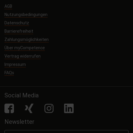
AGB
Nutzungsbedingungen
Datenschutz
Barrierefreiheit
Zahlungsmöglichkeiten
Über myCompetence
Vertrag widerrufen
Impressum
FAQs
Social Media
facebook
Xing
Instagram
LinkedIn
Newsletter