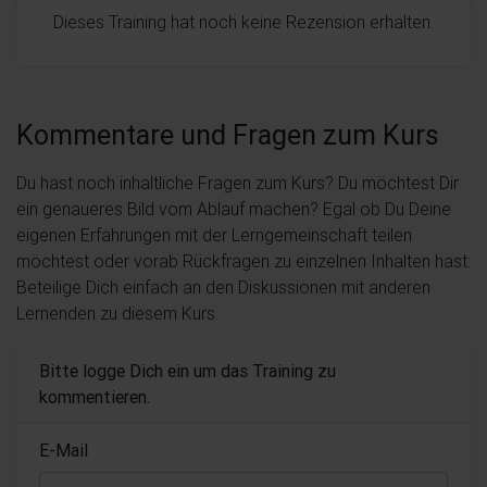
Dieses Training hat noch keine Rezension erhalten.
Kommentare und Fragen zum Kurs
Du hast noch inhaltliche Fragen zum Kurs? Du möchtest Dir
ein genaueres Bild vom Ablauf machen? Egal ob Du Deine
eigenen Erfahrungen mit der Lerngemeinschaft teilen
möchtest oder vorab Rückfragen zu einzelnen Inhalten hast:
Beteilige Dich einfach an den Diskussionen mit anderen
Lernenden zu diesem Kurs.
Bitte logge Dich ein um das Training zu
kommentieren.
E-Mail