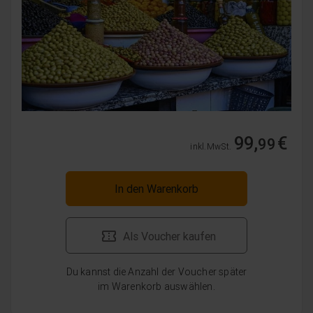
99,
€
99
inkl. MwSt.
In den Warenkorb
Als Voucher kaufen
Du kannst die Anzahl der Voucher später
im Warenkorb auswählen.