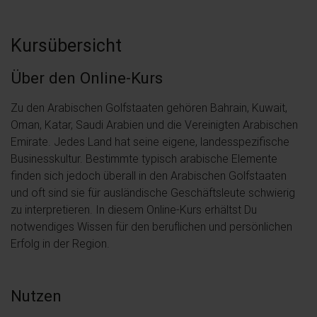
Kursübersicht
Über den Online-Kurs
Zu den Arabischen Golfstaaten gehören Bahrain, Kuwait,
Oman, Katar, Saudi Arabien und die Vereinigten Arabischen
Emirate. Jedes Land hat seine eigene, landesspezifische
Businesskultur. Bestimmte typisch arabische Elemente
finden sich jedoch überall in den Arabischen Golfstaaten
und oft sind sie für ausländische Geschäftsleute schwierig
zu interpretieren. In diesem Online-Kurs erhältst Du
notwendiges Wissen für den beruflichen und persönlichen
Erfolg in der Region.
Nutzen