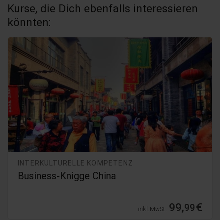
Kurse, die Dich ebenfalls interessieren
könnten:
INTERKULTURELLE KOMPETENZ
Business-Knigge China
99,
€
99
inkl. MwSt.