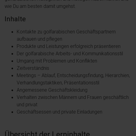
wie Du am besten damit umgehst.
Inhalte
Kontakte zu golfarabischen Geschäftspartnern
aufbauen und pflegen
Produkte und Leistungen erfolgreich präsentieren
Der golfarabische Arbeits- und Kommunikationsstil
Umgang mit Problemen und Konflikten
Zeitverständnis
Meetings – Ablauf, Entscheidungsfindung, Hierarchien,
Verhandlungstaktiken, Präsentationsstil
Angemessene Geschäftskleidung
Verhalten zwischen Männern und Frauen geschäftlich
und privat
Geschäftsessen und private Einladungen
Übersicht der Lerninhalte