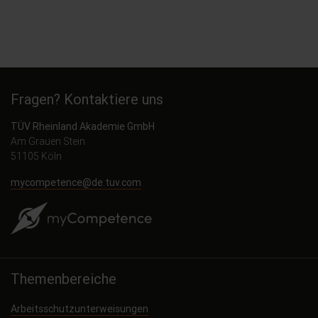
Fragen? Kontaktiere uns
TÜV Rheinland Akademie GmbH
Am Grauen Stein
51105 Köln
mycompetence@de.tuv.com
Themenbereiche
Arbeitsschutzunterweisungen