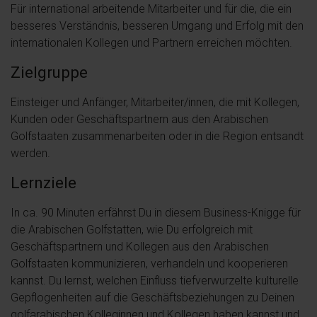
Für international arbeitende Mitarbeiter und für die, die ein
besseres Verständnis, besseren Umgang und Erfolg mit den
internationalen Kollegen und Partnern erreichen möchten.
Zielgruppe
Einsteiger und Anfänger, Mitarbeiter/innen, die mit Kollegen,
Kunden oder Geschäftspartnern aus den Arabischen
Golfstaaten zusammenarbeiten oder in die Region entsandt
werden.
Lernziele
In ca. 90 Minuten erfährst Du in diesem Business-Knigge für
die Arabischen Golfstatten, wie Du erfolgreich mit
Geschäftspartnern und Kollegen aus den Arabischen
Golfstaaten kommunizieren, verhandeln und kooperieren
kannst. Du lernst, welchen Einfluss tiefverwurzelte kulturelle
Gepflogenheiten auf die Geschäftsbeziehungen zu Deinen
golfarabischen Kolleginnen und Kollegen haben kannst und