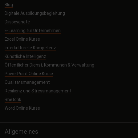
Blog
Digitale Ausbildungsbegleitung
Diisocyanate
E-Learning für Unternehmen
Excel Online Kurse
Interkulturelle Kompetenz
Künstliche Intelligenz
Öffentlicher Dienst, Kommunen & Verwaltung
PowerPoint Online Kurse
Qualitätsmanagement
Resilienz und Stressmanagement
Rhetorik
Word Online Kurse
Allgemeines