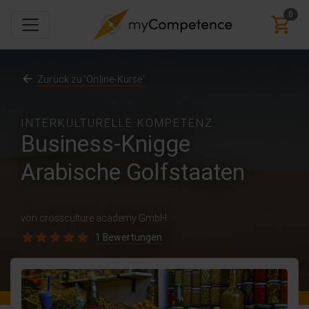
0
Zurück zu 'Online-Kurse'
INTERKULTURELLE KOMPETENZ
Business-Knigge
Arabische Golfstaaten
von crossculture academy GmbH
1 Bewertungen