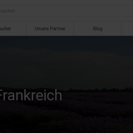
ucher
Unsere Partner
Blog
Frankreich