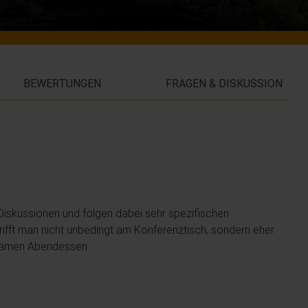
BEWERTUNGEN
FRAGEN & DISKUSSION
Diskussionen und folgen dabei sehr spezifischen
fft man nicht unbedingt am Konferenztisch, sondern eher
nsamen Abendessen.