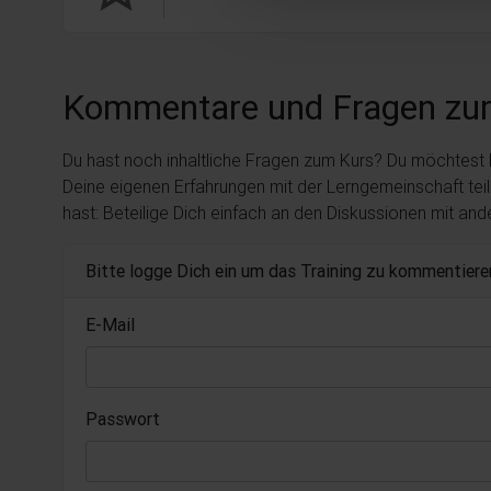
Kommentare und Fragen zu
Du hast noch inhaltliche Fragen zum Kurs? Du möchtest
Deine eigenen Erfahrungen mit der Lerngemeinschaft tei
hast: Beteilige Dich einfach an den Diskussionen mit an
Bitte logge Dich ein um das Training zu kommentiere
E-Mail
Passwort