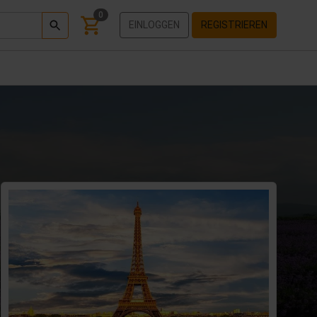
0
EINLOGGEN
REGISTRIEREN