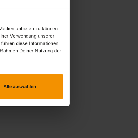
 Medien anbieten zu können
Deiner Verwendung unserer
 führen diese Informationen
im Rahmen Deiner Nutzung der
Alle auswählen