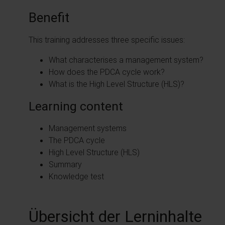
Benefit
This training addresses three specific issues:
What characterises a management system?
How does the PDCA cycle work?
What is the High Level Structure (HLS)?
Learning content
Management systems
The PDCA cycle
High Level Structure (HLS)
Summary
Knowledge test
Übersicht der Lerninhalte