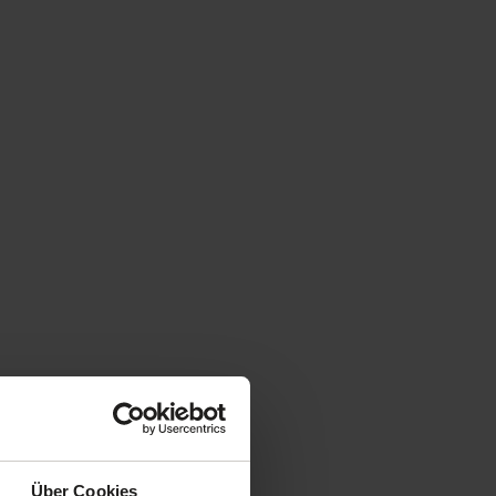
Über Cookies