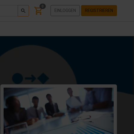
0
EINLOGGEN
REGISTRIEREN