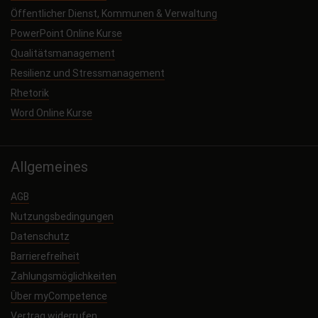
Öffentlicher Dienst, Kommunen & Verwaltung
PowerPoint Online Kurse
Qualitätsmanagement
Resilienz und Stressmanagement
Rhetorik
Word Online Kurse
Allgemeines
AGB
Nutzungsbedingungen
Datenschutz
Barrierefreiheit
Zahlungsmöglichkeiten
Über myCompetence
Vertrag widerrufen