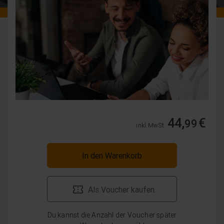
44,
€
99
inkl. MwSt.
In den Warenkorb
Als Voucher kaufen
Du kannst die Anzahl der Voucher später