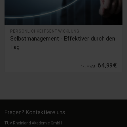
PERSÖNLICHKEITSENTWICKLUNG
Selbstmanagement - Effektiver durch den
Tag
64,
€
99
inkl. MwSt.
Fragen? Kontaktiere uns
TÜV Rheinland Akademie GmbH