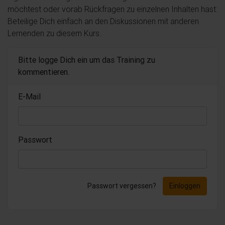
möchtest oder vorab Rückfragen zu einzelnen Inhalten hast:
Beteilige Dich einfach an den Diskussionen mit anderen
Lernenden zu diesem Kurs.
Bitte logge Dich ein um das Training zu
kommentieren.
E-Mail
Passwort
Passwort vergessen?
Einloggen