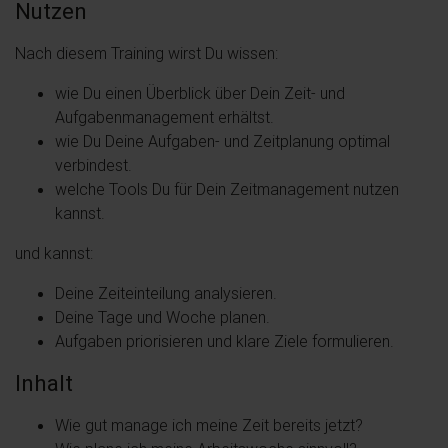
Nutzen
Nach diesem Training wirst Du wissen:
wie Du einen Überblick über Dein Zeit- und
Aufgabenmanagement erhältst.
wie Du Deine Aufgaben- und Zeitplanung optimal
verbindest.
welche Tools Du für Dein Zeitmanagement nutzen
kannst.
und kannst:
Deine Zeiteinteilung analysieren.
Deine Tage und Woche planen.
Aufgaben priorisieren und klare Ziele formulieren.
Inhalt
Wie gut manage ich meine Zeit bereits jetzt?