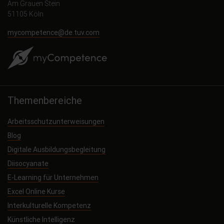
Am Grauen Stein
51105 Köln
mycompetence@de.tuv.com
Themenbereiche
Arbeitsschutzunterweisungen
Blog
Digitale Ausbildungsbegleitung
Diisocyanate
E-Learning für Unternehmen
Excel Online Kurse
Interkulturelle Kompetenz
Künstliche Intelligenz