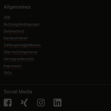
Allgemeines
AGB
Nutzungsbedingungen
Datenschutz
Barrierefreiheit
Zahlungsmöglichkeiten
Über myCompetence
Vertrag widerrufen
Impressum
FAQs
Social Media
facebook
Xing
Instagram
LinkedIn