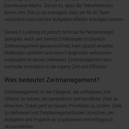
Eisenhower-Matrix. Ziel ist es, dass die Teilnehmenden
lernen, ihre Zeit so zu managen, dass sie für ihr Team
verlässlich sind und ihre Aufgaben effektiv erledigen können.
Dieses E-Learning ist jedoch nicht nur für Neueinsteiger
geeignet. Auch wer bereits Erfahrungen im Bereich
Zeitmanagement gesammelt hat, kann gezielt einzelne
Methoden vertiefen und seine Fähigkeiten verbessern.
Insgesamt ist dieser Onlinekurs Zeitmanagement eine
wertvolle Investition in die eigene Zeit und Effizienz.
Was bedeutet Zeitmanagement?
Zeitmanagement ist die Fähigkeit, die verfügbare Zeit
effektiv zu nutzen, um persönliche und berufliche Ziele zu
erreichen. Dabei geht es darum, Prioritäten zu setzen, Ziele
zu definieren und Zeitplanungsmethoden zu nutzen, um
Aufgaben und Projekte zu organisieren und erfolgreich
abzuschließen.