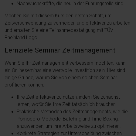
Nachwuchskräfte, die neu in der Führungsrolle sind
Machen Sie mit diesem Kurs den ersten Schritt, um
Zeitverschwendung zu vermeiden und effektiver zu arbeiten
und erhalten Sie eine Teilnahmebestätigung mit TÜV
Rheinland Logo.
Lernziele Seminar Zeitmanagement
Wenn Sie Ihr Zeitmanagement verbessern möchten, kann
ein Onlineseminar eine wertvolle Investition sein. Hier sind
einige Gründe, warum Sie von einem solchen Seminar
profitieren können:
Ihre Zeit effektiver zu nutzen, indem Sie zunächst
lernen, wofür Sie Ihre Zeit tatsächlich brauchen.
Praktische Methoden des Zeitmanagements, wie die
Pomodoro-Methode, Batching und Time-Boxing,
anzuwenden, um Ihre Arbeitsweise zu optimieren.
Konkrete Strategien zur Unterscheidung zwischen