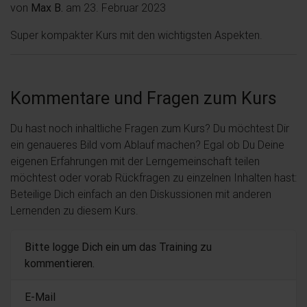
von
Max B.
am 23. Februar 2023
Super kompakter Kurs mit den wichtigsten Aspekten.
Kommentare und Fragen zum Kurs
Du hast noch inhaltliche Fragen zum Kurs? Du möchtest Dir
ein genaueres Bild vom Ablauf machen? Egal ob Du Deine
eigenen Erfahrungen mit der Lerngemeinschaft teilen
möchtest oder vorab Rückfragen zu einzelnen Inhalten hast:
Beteilige Dich einfach an den Diskussionen mit anderen
Lernenden zu diesem Kurs.
Bitte logge Dich ein um das Training zu
kommentieren.
E-Mail