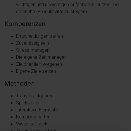
wichtigen und unwichtigen Aufgaben zu nutzen und
somit Ihre Produktivität zu steigern.
Kompetenzen
Entscheidungen treffen
Zuverlässig sein
Stress managen
Die eigene Zeit managen
Zielorientiert vorgehen
Eigene Ziele setzen
Methoden
Transferaufgaben
Spielszenen
Interaktive Elemente
Kernbotschaften
Wissens-Check
Animierte Erklärfilme