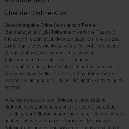
Über den Online-Kurs
Dieses kompakte Online-Seminar zum Thema
"Zeitmanagement" gibt Teilnehmern wertvolle Tipps und
Tricks, um ihre Zeit produktiver zu nutzen. Um effektiv Zeit
zu managen, ist es wichtig zu verstehen, wofür die eigene
Zeit genutzt wird. Aus diesem Grund wird den
Teilnehmenden empfohlen, eine sogenannte
Selbstaufschreibung durchzuführen. Innerhalb von zwei
Wochen sollen stündlich alle Aktivitäten aufgeschrieben
werden, um ein genaues Bild über die eigene Zeitnutzung zu
erhalten.
Außerdem werden in dem Onlinekurs verschiedene
Methoden des Zeitmanagements vorgestellt, die auf der
Grundlage der Selbstaufschreibung erläutert werden. Hierbei
geht es insbesondere um die Pomodoro-Methode, das
Batching, das Time-Boxing sowie das Priorisieren nach der