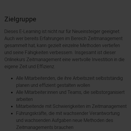
Zielgruppe
Dieses E-Learning ist nicht nur für Neueinsteiger geeignet.
Auch wer bereits Erfahrungen im Bereich Zeitmanagement
gesammelt hat, kann gezielt einzelne Methoden vertiefen
und seine Fähigkeiten verbessern. Insgesamt ist dieser
Onlinekurs Zeitmanagement eine wertvolle Investition in die
eigene Zeit und Effizienz.
Alle Mitarbeitenden, die ihre Arbeitszeit selbstständig
planen und effizient gestalten wollen
Alle Mitarbeiter:innen und Teams, die selbstorganisiert
arbeiten
Mitarbeitende mit Schwierigkeiten im Zeitmanagement
Führungskräfte, die mit wachsender Verantwortung
und wachsenden Aufgaben neue Methoden des
Zeitmanagements brauchen