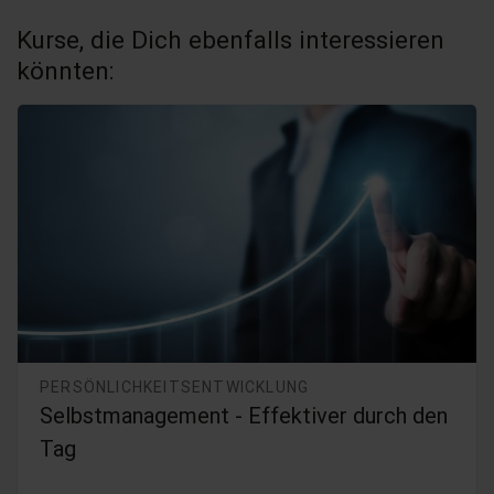
Kurse, die Dich ebenfalls interessieren
könnten:
PERSÖNLICHKEITSENTWICKLUNG
Selbstmanagement - Effektiver durch den
Tag