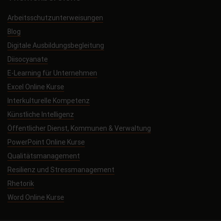
Arbeitsschutzunterweisungen
Blog
Digitale Ausbildungsbegleitung
Diisocyanate
E-Learning für Unternehmen
Excel Online Kurse
Interkulturelle Kompetenz
Künstliche Intelligenz
Öffentlicher Dienst, Kommunen & Verwaltung
PowerPoint Online Kurse
Qualitätsmanagement
Resilienz und Stressmanagement
Rhetorik
Word Online Kurse