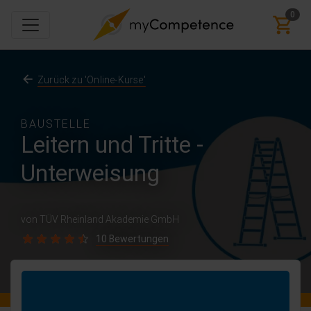
0
Zurück zu 'Online-Kurse'
BAUSTELLE
Leitern und Tritte -
Unterweisung
von TÜV Rheinland Akademie GmbH
10 Bewertungen