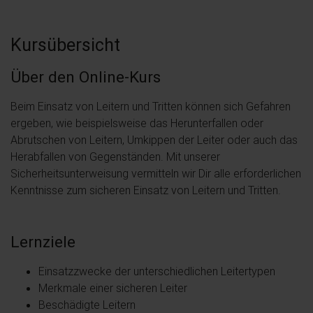
Kursübersicht
Über den Online-Kurs
Beim Einsatz von Leitern und Tritten können sich Gefahren
ergeben, wie beispielsweise das Herunterfallen oder
Abrutschen von Leitern, Umkippen der Leiter oder auch das
Herabfallen von Gegenständen. Mit unserer
Sicherheitsunterweisung vermitteln wir Dir alle erforderlichen
Kenntnisse zum sicheren Einsatz von Leitern und Tritten.
Lernziele
Einsatzzwecke der unterschiedlichen Leitertypen
Merkmale einer sicheren Leiter
Beschädigte Leitern