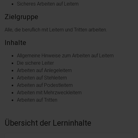
Sicheres Arbeiten auf Leitern
Zielgruppe
Alle, die beruflich mit Leitern und Tritten arbeiten.
Inhalte
Allgemeine Hinweise zum Arbeiten auf Leitern
Die sichere Leiter
Arbeiten auf Anlegeleitern
Arbeiten auf Stehleitern
Arbeiten auf Podestleitern
Arbeiten mit Mehrzweckleitern
Arbeiten auf Tritten
Übersicht der Lerninhalte