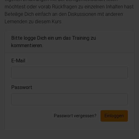
möchtest oder vorab Rückfragen zu einzelnen Inhalten hast:
Beteilige Dich einfach an den Diskussionen mit anderen
Lernenden zu diesem Kurs.
Bitte logge Dich ein um das Training zu
kommentieren.
E-Mail
Passwort
Passwort vergessen?
Einloggen