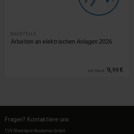
BAUSTELLE
Arbeiten an elektrischen Anlagen 2026
9,
€
99
inkl. MwSt.
Fragen? Kontaktiere uns
TÜV Rheinland Akademie GmbH