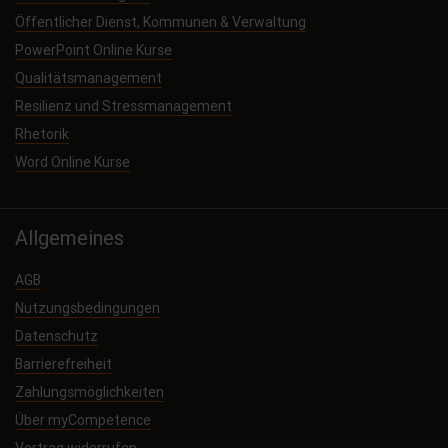
Öffentlicher Dienst, Kommunen & Verwaltung
PowerPoint Online Kurse
Qualitätsmanagement
Resilienz und Stressmanagement
Rhetorik
Word Online Kurse
Allgemeines
AGB
Nutzungsbedingungen
Datenschutz
Barrierefreiheit
Zahlungsmöglichkeiten
Über myCompetence