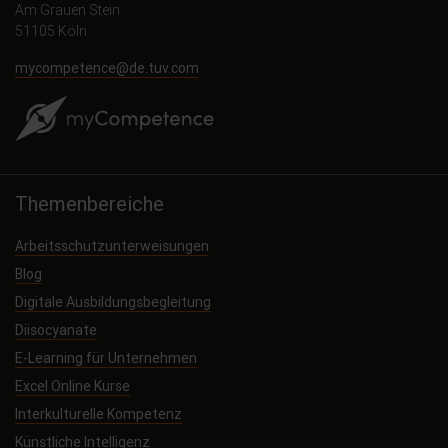
Am Grauen Stein
51105 Köln
mycompetence@de.tuv.com
Themenbereiche
Arbeitsschutzunterweisungen
Blog
Digitale Ausbildungsbegleitung
Diisocyanate
E-Learning für Unternehmen
Excel Online Kurse
Interkulturelle Kompetenz
Künstliche Intelligenz