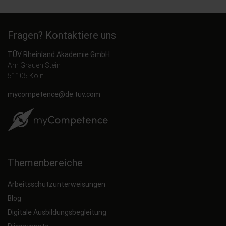
Fragen? Kontaktiere uns
TÜV Rheinland Akademie GmbH
Am Grauen Stein
51105 Köln
mycompetence@de.tuv.com
Themenbereiche
Arbeitsschutzunterweisungen
Blog
Digitale Ausbildungsbegleitung