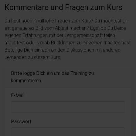
Kommentare und Fragen zum Kurs
Du hast noch inhaltliche Fragen zum Kurs? Du möchtest Dir
ein genaueres Bild vom Ablauf machen? Egal ob Du Deine
eigenen Erfahrungen mit der Lerngemeinschaft teilen
möchtest oder vorab Rückfragen zu einzelnen Inhalten hast:
Beteilige Dich einfach an den Diskussionen mit anderen
Lernenden zu diesem Kurs.
Bitte logge Dich ein um das Training zu
kommentieren.
E-Mail
Passwort