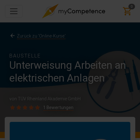
0
Zurück zu 'Online-Kurse'
BAUSTELLE
Unterweisung Arbeiten an
elektrischen Anlagen
von TÜV Rheinland Akademie GmbH
1 Bewertungen