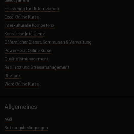
Diisocyanate
E-Learning für Unternehmen
Excel Online Kurse
Interkulturelle Kompetenz
Künstliche Intelligenz
Öffentlicher Dienst, Kommunen & Verwaltung
PowerPoint Online Kurse
Qualitätsmanagement
Resilienz und Stressmanagement
Rhetorik
Word Online Kurse
Allgemeines
AGB
Nutzungsbedingungen