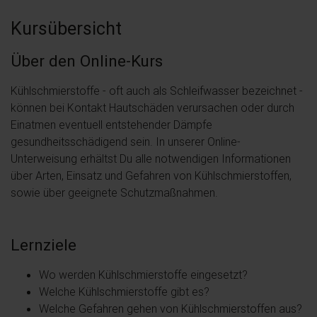
Kursübersicht
Über den Online-Kurs
Kühlschmierstoffe - oft auch als Schleifwasser bezeichnet -
können bei Kontakt Hautschäden verursachen oder durch
Einatmen eventuell entstehender Dämpfe
gesundheitsschädigend sein. In unserer Online-
Unterweisung erhältst Du alle notwendigen Informationen
über Arten, Einsatz und Gefahren von Kühlschmierstoffen,
sowie über geeignete Schutzmaßnahmen.
Lernziele
Wo werden Kühlschmierstoffe eingesetzt?
Welche Kühlschmierstoffe gibt es?
Welche Gefahren gehen von Kühlschmierstoffen aus?