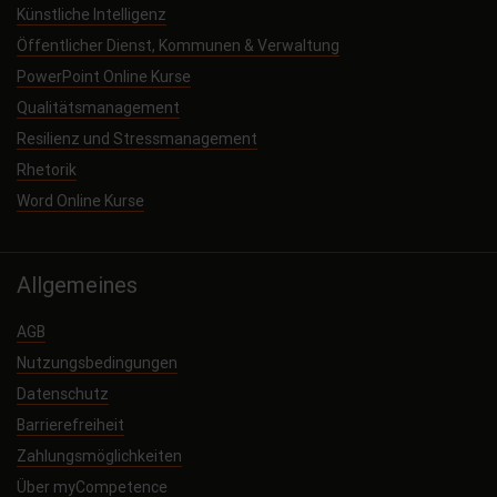
Künstliche Intelligenz
Öffentlicher Dienst, Kommunen & Verwaltung
PowerPoint Online Kurse
Qualitätsmanagement
Resilienz und Stressmanagement
Rhetorik
Word Online Kurse
Allgemeines
AGB
Nutzungsbedingungen
Datenschutz
Barrierefreiheit
Zahlungsmöglichkeiten
Über myCompetence