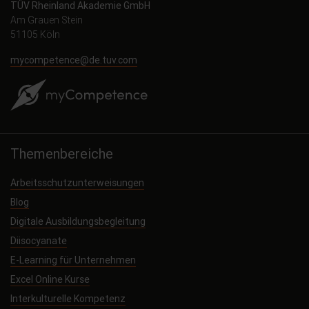
TÜV Rheinland Akademie GmbH
Am Grauen Stein
51105 Köln
mycompetence@de.tuv.com
Themenbereiche
Arbeitsschutzunterweisungen
Blog
Digitale Ausbildungsbegleitung
Diisocyanate
E-Learning für Unternehmen
Excel Online Kurse
Interkulturelle Kompetenz