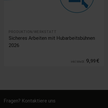
PRODUKTION/WERKSTATT
Sicheres Arbeiten mit Hubarbeitsbühnen
2026
9,
€
99
inkl. MwSt.
Fragen? Kontaktiere uns