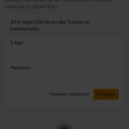
Lernenden zu diesem Kurs.
Bitte logge Dich ein um das Training zu
kommentieren.
E-Mail
Passwort
Passwort vergessen?
Einloggen