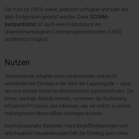
Der Kurs ist 100 % online, jederzeit verfügbar und kann auf
allen Endgeräten genutzt werden. Dank
SCORM-
Kompatibilität
ist auch eine Einbindung in ein
unternehmenseigenes Lernmanagementsystem (LMS)
problemlos möglich.
Nutzen
Teilnehmende erhalten einen strukturierten und leicht
verständlichen Einstieg in die Welt der Lagerlogistik – ideal,
um sich schnell sicher im Arbeitsumfeld zurechtzufinden. Sie
lernen zentrale Abläufe kennen, verstehen die Bedeutung
effizienter Prozesse und erkennen, wie sie selbst zu einem
reibungslosen Materialfluss beitragen können.
Durch praxisnahe Beispiele, klare Begriffserklärungen und
anschauliche Visualisierungen fällt der Einstieg auch ohne