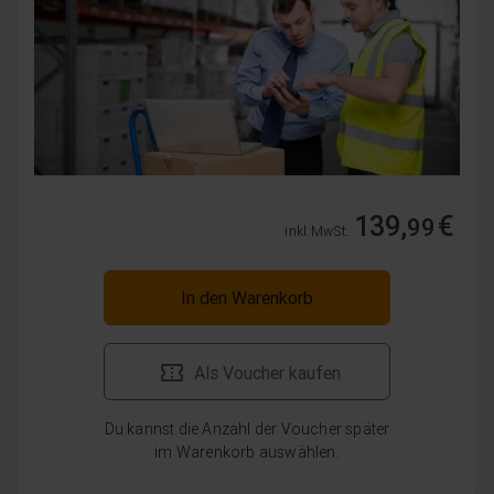
139,
€
99
inkl. MwSt.
In den Warenkorb
Als Voucher kaufen
Du kannst die Anzahl der Voucher später
im Warenkorb auswählen.