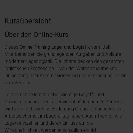
Kursübersicht
Über den Online-Kurs
Dieses
Online Training Lager und Logistik
vermittelt
Mitarbeitenden die grundlegenden Aufgaben und Abläufe
moderner Lagerlogistik. Die Inhalte decken den gesamten
logistischen Prozess ab – von der Warenannahme und
Einlagerung über Kommissionierung und Verpackung bis hin
zum Versand.
Teilnehmende lernen dabei wichtige Begriffe und
Zusammenhänge der Lagerwirtschaft kennen. Außerdem
wird vermittelt, welche Bedeutung Ordnung, Sauberkeit und
Arbeitssicherheit im Lageralltag haben. Auch Themen wie
Lagerkennzahlen und deren Einfluss auf die
Wirtschaftlichkeit werden anschaulich erklärt.