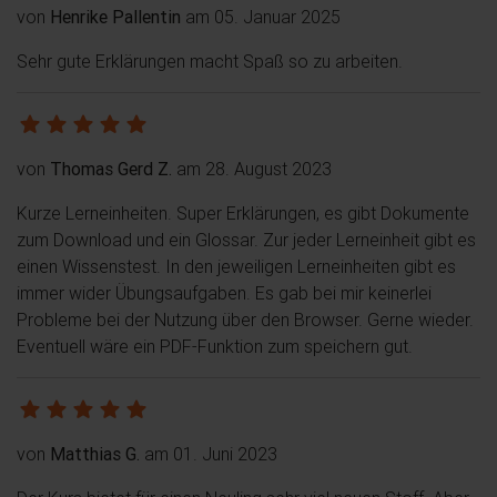
von
Henrike Pallentin
am 05. Januar 2025
Sehr gute Erklärungen macht Spaß so zu arbeiten.
von
Thomas Gerd Z.
am 28. August 2023
Kurze Lerneinheiten. Super Erklärungen, es gibt Dokumente
zum Download und ein Glossar. Zur jeder Lerneinheit gibt es
einen Wissenstest. In den jeweiligen Lerneinheiten gibt es
immer wider Übungsaufgaben. Es gab bei mir keinerlei
Probleme bei der Nutzung über den Browser. Gerne wieder.
Eventuell wäre ein PDF-Funktion zum speichern gut.
von
Matthias G.
am 01. Juni 2023