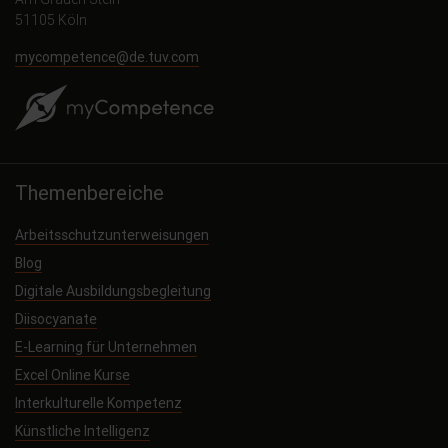
51105 Köln
mycompetence@de.tuv.com
Themenbereiche
Arbeitsschutzunterweisungen
Blog
Digitale Ausbildungsbegleitung
Diisocyanate
E-Learning für Unternehmen
Excel Online Kurse
Interkulturelle Kompetenz
Künstliche Intelligenz