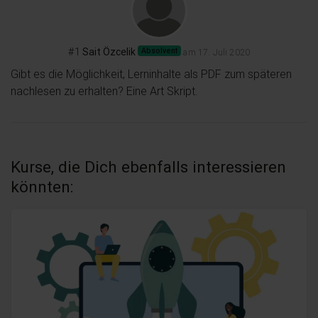
#1
Sait Özcelik
Absolvent
am 17. Juli 2020
Gibt es die Möglichkeit, Lerninhalte als PDF zum späteren 
nachlesen zu erhalten? Eine Art Skript.
Kurse, die Dich ebenfalls interessieren
könnten: