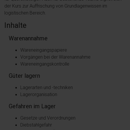
der Kurs zur Auffrischung von Grundlagenwissen im
logistischen Bereich.
Inhalte
Warenannahme
Wareneingangspapiere
Vorgängen bei der Warenannahme
Wareneingangskontrolle
Güter lagern
Lagerarten und -techniken
Lagerorganisation
Gefahren im Lager
Gesetze und Verordnungen
Diebstahlgefahr