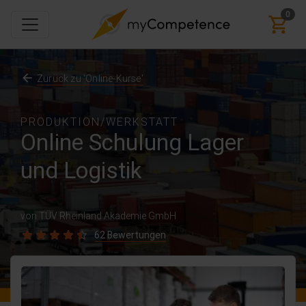
0
Zurück zu 'Online-Kurse'
PRODUKTION/WERKSTATT
Online Schulung Lager
und Logistik
von TÜV Rheinland Akademie GmbH
62 Bewertungen