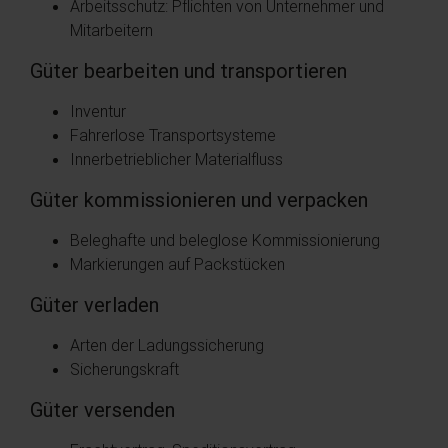
Arbeitsschutz: Pflichten von Unternehmer und
Mitarbeitern
Güter bearbeiten und transportieren
Inventur
Fahrerlose Transportsysteme
Innerbetrieblicher Materialfluss
Güter kommissionieren und verpacken
Beleghafte und beleglose Kommissionierung
Markierungen auf Packstücken
Güter verladen
Arten der Ladungssicherung
Sicherungskraft
Güter versenden