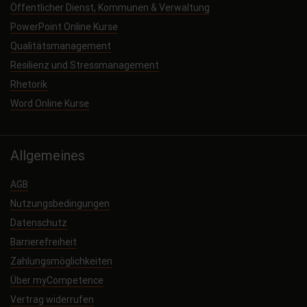
Öffentlicher Dienst, Kommunen & Verwaltung
PowerPoint Online Kurse
Qualitätsmanagement
Resilienz und Stressmanagement
Rhetorik
Word Online Kurse
Allgemeines
AGB
Nutzungsbedingungen
Datenschutz
Barrierefreiheit
Zahlungsmöglichkeiten
Über myCompetence
Vertrag widerrufen