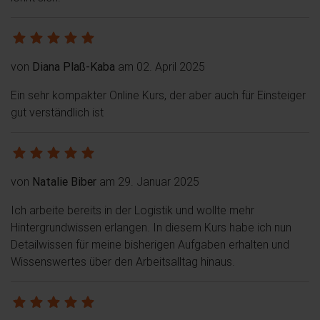
von
Diana Plaß-Kaba
am 02. April 2025
Ein sehr kompakter Online Kurs, der aber auch für Einsteiger
gut verständlich ist
von
Natalie Biber
am 29. Januar 2025
Ich arbeite bereits in der Logistik und wollte mehr
Hintergrundwissen erlangen. In diesem Kurs habe ich nun
Detailwissen für meine bisherigen Aufgaben erhalten und
Wissenswertes über den Arbeitsalltag hinaus.