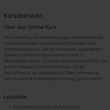
Kursübersicht
Über den Online-Kurs
Die Verwendung von Handwerkzeugen, wie beispielsweise
Hammer und Meißel, erscheint einfach, birgt aber doch
Verletzungspotenzial. Falsche Anwendung, unzulängliches
Material und fehlende Übung können schnell zu
Arbeitsunfällen führen. In unserer Unterweisung lernst Du den
sicheren Umgang mit Handwerkzeugen, von der
Anschaffung bis zur Instandhaltung. Diese Unterweisung
kann als jährliche Sicherheitsunterweisung genutzt werden.
Lernziele
Sicherheitskriterien für die Auswahl von