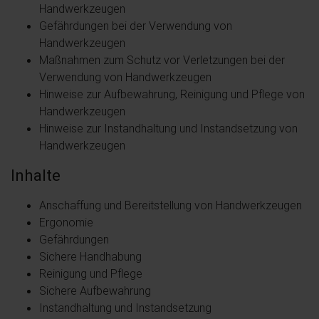
Handwerkzeugen
Gefährdungen bei der Verwendung von
Handwerkzeugen
Maßnahmen zum Schutz vor Verletzungen bei der
Verwendung von Handwerkzeugen
Hinweise zur Aufbewahrung, Reinigung und Pflege von
Handwerkzeugen
Hinweise zur Instandhaltung und Instandsetzung von
Handwerkzeugen
Inhalte
Anschaffung und Bereitstellung von Handwerkzeugen
Ergonomie
Gefährdungen
Sichere Handhabung
Reinigung und Pflege
Sichere Aufbewahrung
Instandhaltung und Instandsetzung