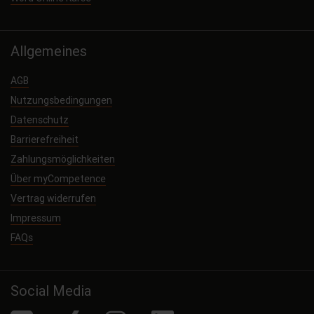
Allgemeines
AGB
Nutzungsbedingungen
Datenschutz
Barrierefreiheit
Zahlungsmöglichkeiten
Über myCompetence
Vertrag widerrufen
Impressum
FAQs
Social Media