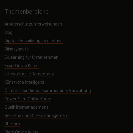
Themenbereiche
Arbeitsschutzunterweisungen
Blog
Digitale Ausbildungsbegleitung
Diisocyanate
E-Learning für Unternehmen
Excel Online Kurse
Interkulturelle Kompetenz
Künstliche Intelligenz
Öffentlicher Dienst, Kommunen & Verwaltung
PowerPoint Online Kurse
Qualitätsmanagement
Resilienz und Stressmanagement
Rhetorik
Word Online Kurse