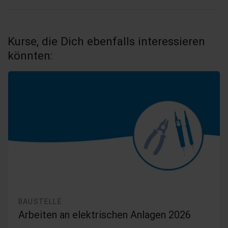
Kurse, die Dich ebenfalls interessieren
könnten:
BAUSTELLE
Arbeiten an elektrischen Anlagen 2026