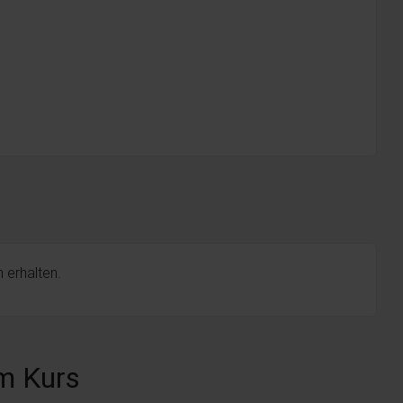
 erhalten.
m Kurs