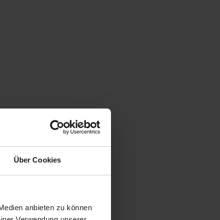
Über Cookies
 Medien anbieten zu können
Deiner Verwendung unserer