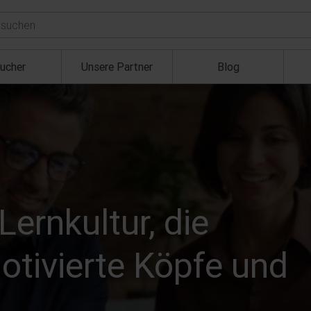
ucher
Unsere Partner
Blog
Lernkultur, die
motivierte Köpfe und