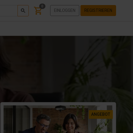
0
EINLOGGEN
REGISTRIEREN
ANGEBOT