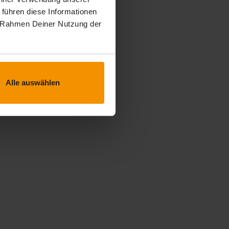
 führen diese Informationen
im Rahmen Deiner Nutzung der
Alle auswählen