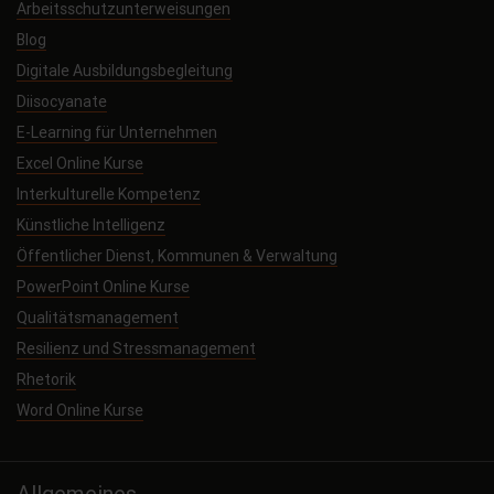
Arbeitsschutzunterweisungen
Blog
Digitale Ausbildungsbegleitung
Diisocyanate
E-Learning für Unternehmen
Excel Online Kurse
Interkulturelle Kompetenz
Künstliche Intelligenz
Öffentlicher Dienst, Kommunen & Verwaltung
PowerPoint Online Kurse
Qualitätsmanagement
Resilienz und Stressmanagement
Rhetorik
Word Online Kurse
Allgemeines