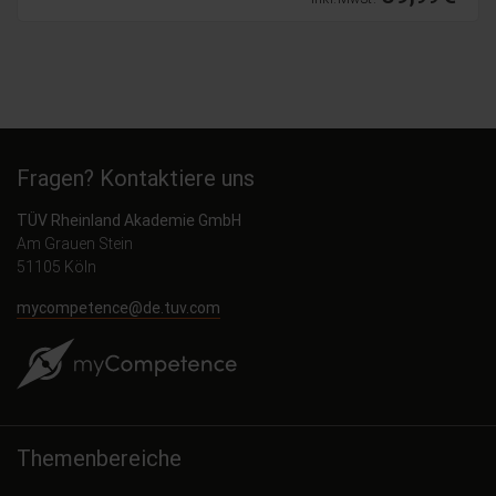
Fragen? Kontaktiere uns
TÜV Rheinland Akademie GmbH
Am Grauen Stein
51105 Köln
mycompetence@de.tuv.com
Themenbereiche