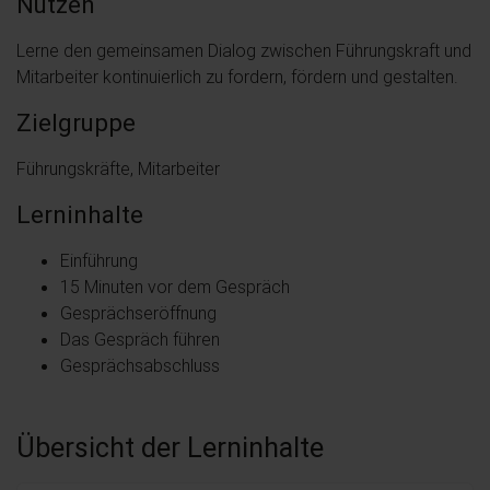
Nutzen
Lerne den gemeinsamen Dialog zwischen Führungskraft und
Mitarbeiter kontinuierlich zu fordern, fördern und gestalten.
Zielgruppe
Führungskräfte, Mitarbeiter
Lerninhalte
Einführung
15 Minuten vor dem Gespräch
Gesprächseröffnung
Das Gespräch führen
Gesprächsabschluss
Übersicht der Lerninhalte