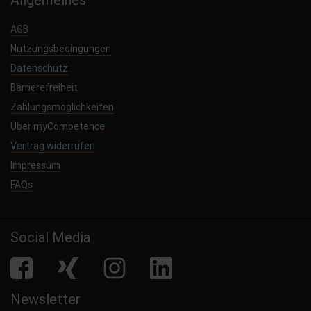
AGB
Nutzungsbedingungen
Datenschutz
Barrierefreiheit
Zahlungsmöglichkeiten
Über myCompetence
Vertrag widerrufen
Impressum
FAQs
Social Media
facebook
Xing
Instagram
LinkedIn
Newsletter