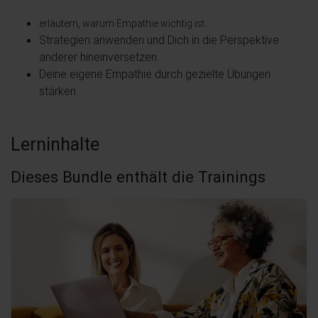
erläutern, warum Empathie wichtig ist.
Strategien anwenden und Dich in die Perspektive
anderer hineinversetzen.
Deine eigene Empathie durch gezielte Übungen
stärken.
Lerninhalte
Dieses Bundle enthält die Trainings