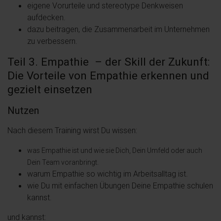
eigene Vorurteile und stereotype Denkweisen
aufdecken.
dazu beitragen, die Zusammenarbeit im Unternehmen
zu verbessern.
Teil 3. Empathie – der Skill der Zukunft:
Die Vorteile von Empathie erkennen und
gezielt einsetzen
Nutzen
Nach diesem Training wirst Du wissen:
was Empathie ist und wie sie Dich, Dein Umfeld oder auch
Dein Team voranbringt.
warum Empathie so wichtig im Arbeitsalltag ist.
wie Du mit einfachen Übungen Deine Empathie schulen
kannst.
und kannst: