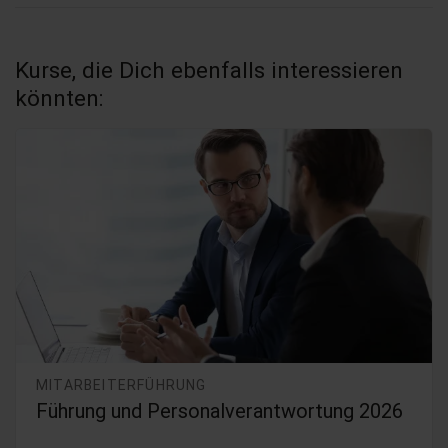
Kurse, die Dich ebenfalls interessieren
könnten:
MITARBEITERFÜHRUNG
Teamführung - zusammen Erfolge
gestalten