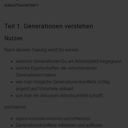
zukunftsorientiert.
Teil 1. Generationen verstehen
Nutzen
Nach diesem Training wirst Du wissen:
welchen Generationen Du am Arbeitsplatz begegnest.
welche Eigenschaften die verschiedenen
Generationen haben.
wie man mögliche Generationenkonflikte richtig
angeht und Vorurteile abbaut.
wie man ein inklusives Arbeitsumfeld schafft.
und kannst:
eigene Vorurteile erkennen und reflektieren.
Generationskonflikte erkennen und auflösen.