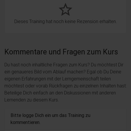
star_border
Dieses Training hat noch keine Rezension erhalten.
Kommentare und Fragen zum Kurs
Du hast noch inhaltliche Fragen zum Kurs? Du möchtest Dir
ein genaueres Bild vom Ablauf machen? Egal ob Du Deine
eigenen Erfahrungen mit der Lerngemeinschaft teilen
möchtest oder vorab Rückfragen zu einzelnen Inhalten hast:
Beteilige Dich einfach an den Diskussionen mit anderen
Lernenden zu diesem Kurs.
Bitte logge Dich ein um das Training zu
kommentieren.