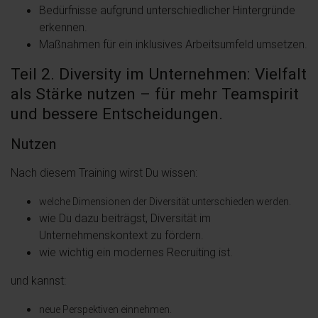
Bedürfnisse aufgrund unterschiedlicher Hintergründe
erkennen.
Maßnahmen für ein inklusives Arbeitsumfeld umsetzen.
Teil 2. Diversity im Unternehmen: Vielfalt
als Stärke nutzen – für mehr Teamspirit
und bessere Entscheidungen.
Nutzen
Nach diesem Training wirst Du wissen:
welche Dimensionen der Diversität unterschieden werden.
wie Du dazu beiträgst, Diversität im
Unternehmenskontext zu fördern.
wie wichtig ein modernes Recruiting ist.
und kannst:
neue Perspektiven einnehmen.