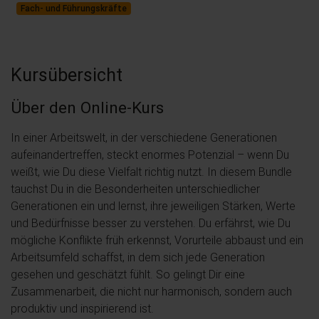
Fach- und Führungskräfte
Kursübersicht
Über den Online-Kurs
In einer Arbeitswelt, in der verschiedene Generationen
aufeinandertreffen, steckt enormes Potenzial – wenn Du
weißt, wie Du diese Vielfalt richtig nutzt. In diesem Bundle
tauchst Du in die Besonderheiten unterschiedlicher
Generationen ein und lernst, ihre jeweiligen Stärken, Werte
und Bedürfnisse besser zu verstehen. Du erfährst, wie Du
mögliche Konflikte früh erkennst, Vorurteile abbaust und ein
Arbeitsumfeld schaffst, in dem sich jede Generation
gesehen und geschätzt fühlt. So gelingt Dir eine
Zusammenarbeit, die nicht nur harmonisch, sondern auch
produktiv und inspirierend ist.