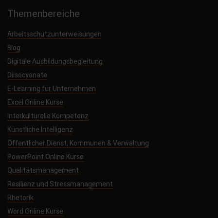
Themenbereiche
Arbeitsschutzunterweisungen
Blog
Digitale Ausbildungsbegleitung
Diisocyanate
E-Learning für Unternehmen
Excel Online Kurse
Interkulturelle Kompetenz
Künstliche Intelligenz
Öffentlicher Dienst, Kommunen & Verwaltung
PowerPoint Online Kurse
Qualitätsmanagement
Resilienz und Stressmanagement
Rhetorik
Word Online Kurse