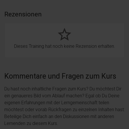
Rezensionen
star_border
Dieses Training hat noch keine Rezension erhalten.
Kommentare und Fragen zum Kurs
Du hast noch inhaltliche Fragen zum Kurs? Du möchtest Dir
ein genaueres Bild vom Ablauf machen? Egal ob Du Deine
eigenen Erfahrungen mit der Lerngemeinschaft teilen
möchtest oder vorab Rückfragen zu einzelnen Inhalten hast:
Beteilige Dich einfach an den Diskussionen mit anderen
Lernenden zu diesem Kurs.