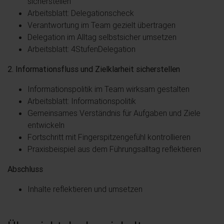
sicherstellen
Arbeitsblatt: Delegationscheck
Verantwortung im Team gezielt übertragen
Delegation im Alltag selbstsicher umsetzen
Arbeitsblatt: 4StufenDelegation
2. Informationsfluss und Zielklarheit sicherstellen
Informationspolitik im Team wirksam gestalten
Arbeitsblatt: Informationspolitik
Gemeinsames Verständnis für Aufgaben und Ziele
entwickeln
Fortschritt mit Fingerspitzengefühl kontrollieren
Praxisbeispiel aus dem Führungsalltag reflektieren
Abschluss
Inhalte reflektieren und umsetzen