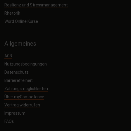
Resilienz und Stressmanagement
Rhetorik
Word Online Kurse
Allgemeines
AGB
Nutzungsbedingungen
Datenschutz
Barrierefreiheit
Zahlungsmöglichkeiten
Über myCompetence
Vertrag widerrufen
Impressum
FAQs