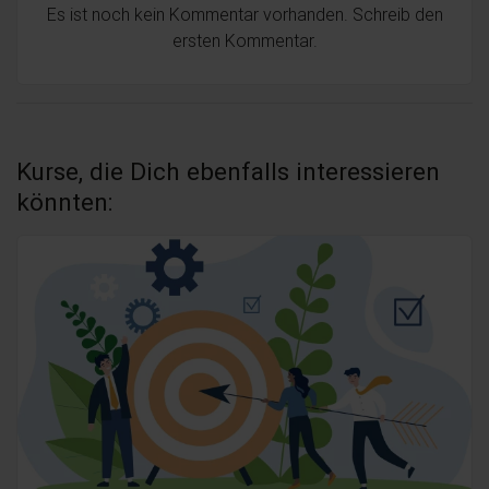
Es ist noch kein Kommentar vorhanden. Schreib den
ersten Kommentar.
Kurse, die Dich ebenfalls interessieren
könnten: