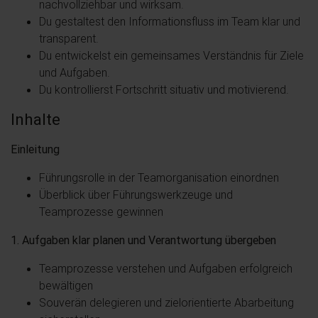
nachvollziehbar und wirksam.
Du gestaltest den Informationsfluss im Team klar und
transparent.
Du entwickelst ein gemeinsames Verständnis für Ziele
und Aufgaben.
Du kontrollierst Fortschritt situativ und motivierend.
Inhalte
Einleitung
Führungsrolle in der Teamorganisation einordnen
Überblick über Führungswerkzeuge und
Teamprozesse gewinnen
1. Aufgaben klar planen und Verantwortung übergeben
Teamprozesse verstehen und Aufgaben erfolgreich
bewältigen
Souverän delegieren und zielorientierte Abarbeitung