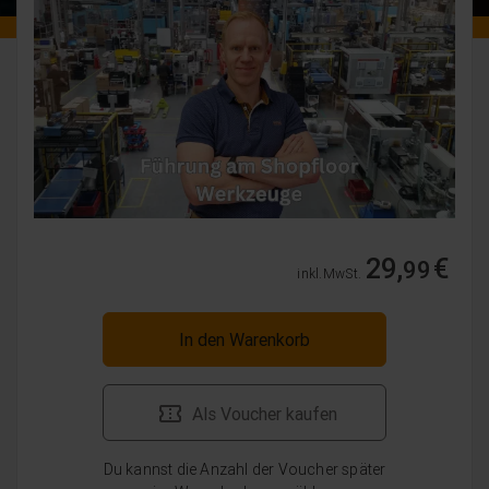
29,
€
99
inkl. MwSt.
In den Warenkorb
Als Voucher kaufen
Du kannst die Anzahl der Voucher später