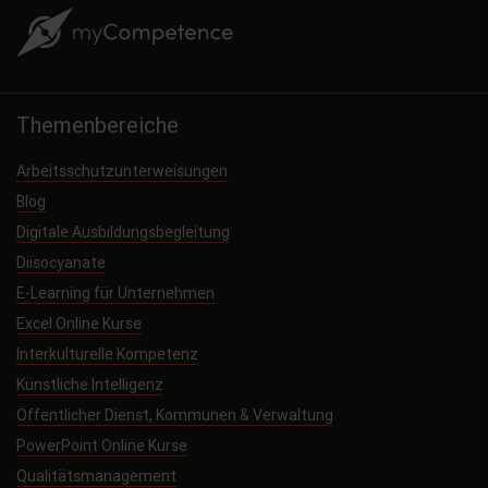
Themenbereiche
Arbeitsschutzunterweisungen
Blog
Digitale Ausbildungsbegleitung
Diisocyanate
E-Learning für Unternehmen
Excel Online Kurse
Interkulturelle Kompetenz
Künstliche Intelligenz
Öffentlicher Dienst, Kommunen & Verwaltung
PowerPoint Online Kurse
Qualitätsmanagement