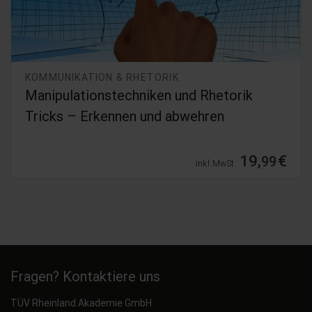
KOMMUNIKATION & RHETORIK
Manipulationstechniken und Rhetorik
Tricks – Erkennen und abwehren
19,
€
99
inkl. MwSt.
Fragen? Kontaktiere uns
TÜV Rheinland Akademie GmbH