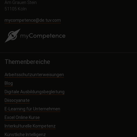
Am Grauen Stein
51105 Köln
mycompetence@de.tuv.com
Themenbereiche
Arbeitsschutzunterweisungen
Blog
Digitale Ausbildungsbegleitung
Diisocyanate
E-Learning für Unternehmen
Excel Online Kurse
Interkulturelle Kompetenz
Künstliche Intelligenz