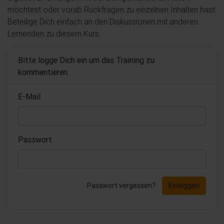
möchtest oder vorab Rückfragen zu einzelnen Inhalten hast:
Beteilige Dich einfach an den Diskussionen mit anderen
Lernenden zu diesem Kurs.
Bitte logge Dich ein um das Training zu
kommentieren.
E-Mail
Passwort
Passwort vergessen?
Einloggen