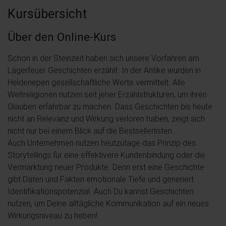
Kursübersicht
Über den Online-Kurs
Schon in der Steinzeit haben sich unsere Vorfahren am
Lagerfeuer Geschichten erzählt. In der Antike wurden in
Heldenepen gesellschaftliche Werte vermittelt. Alle
Weltreligionen nutzen seit jeher Erzählstrukturen, um ihren
Glauben erfahrbar zu machen. Dass Geschichten bis heute
nicht an Relevanz und Wirkung verloren haben, zeigt sich
nicht nur bei einem Blick auf die Bestsellerlisten.
Auch Unternehmen nutzen heutzutage das Prinzip des
Storytellings für eine effektivere Kundenbindung oder die
Vermarktung neuer Produkte. Denn erst eine Geschichte
gibt Daten und Fakten emotionale Tiefe und generiert
Identifikationspotenzial. Auch Du kannst Geschichten
nutzen, um Deine alltägliche Kommunikation auf ein neues
Wirkungsniveau zu heben!