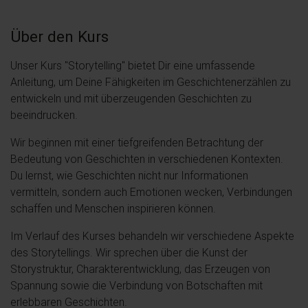
Über den Kurs
Unser Kurs "Storytelling" bietet Dir eine umfassende
Anleitung, um Deine Fähigkeiten im Geschichtenerzählen zu
entwickeln und mit überzeugenden Geschichten zu
beeindrucken.
Wir beginnen mit einer tiefgreifenden Betrachtung der
Bedeutung von Geschichten in verschiedenen Kontexten.
Du lernst, wie Geschichten nicht nur Informationen
vermitteln, sondern auch Emotionen wecken, Verbindungen
schaffen und Menschen inspirieren können.
Im Verlauf des Kurses behandeln wir verschiedene Aspekte
des Storytellings. Wir sprechen über die Kunst der
Storystruktur, Charakterentwicklung, das Erzeugen von
Spannung sowie die Verbindung von Botschaften mit
erlebbaren Geschichten.