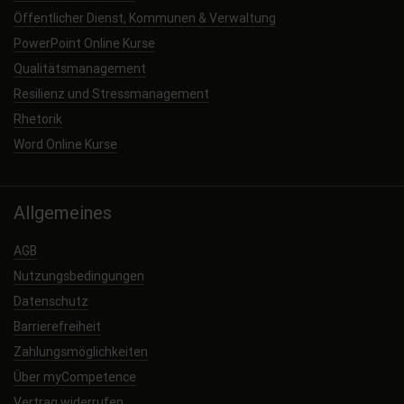
Öffentlicher Dienst, Kommunen & Verwaltung
PowerPoint Online Kurse
Qualitätsmanagement
Resilienz und Stressmanagement
Rhetorik
Word Online Kurse
Allgemeines
AGB
Nutzungsbedingungen
Datenschutz
Barrierefreiheit
Zahlungsmöglichkeiten
Über myCompetence
Vertrag widerrufen