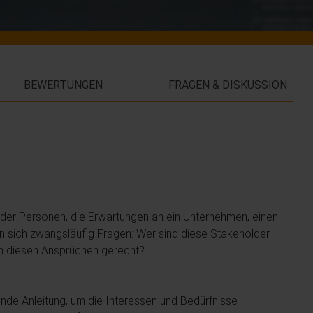
BEWERTUNGEN
FRAGEN & DISKUSSION
der Personen, die Erwartungen an ein Unternehmen, einen
en sich zwangsläufig Fragen: Wer sind diese Stakeholder
an diesen Ansprüchen gerecht?
ende Anleitung, um die Interessen und Bedürfnisse