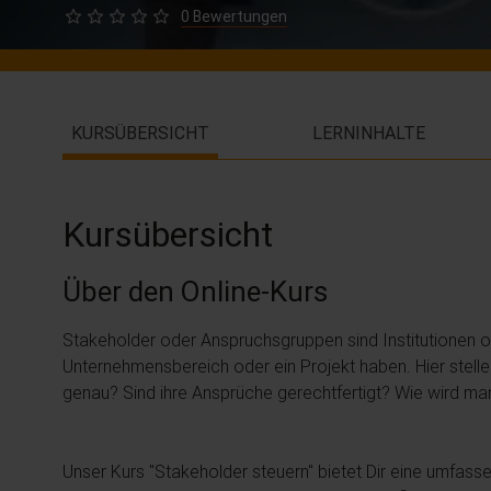
0 Bewertungen
KURSÜBERSICHT
LERNINHALTE
Kursübersicht
Über den Online-Kurs
Stakeholder oder Anspruchsgruppen sind Institutionen o
Unternehmensbereich oder ein Projekt haben. Hier stell
genau? Sind ihre Ansprüche gerechtfertigt? Wie wird m
Unser Kurs "Stakeholder steuern" bietet Dir eine umfass