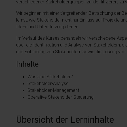
verschiedener Stakeholdergruppen zu identifizieren, zu 
Wir beginnen mit einer tiefgreifenden Betrachtung der 
lernst, wie Stakeholder nicht nur Einfluss auf Projekte u
Ideen und Unterstützung dienen.
Im Verlauf des Kurses behandeln wir verschiedene Asp
über die Identifikation und Analyse von Stakeholdern, d
und Einbindung von Stakeholdern sowie die Lösung von 
Inhalte
Was sind Stakeholder?
Stakeholder-Analyse
Stakeholder-Management
Operative Stakeholder-Steuerung
Übersicht der Lerninhalte