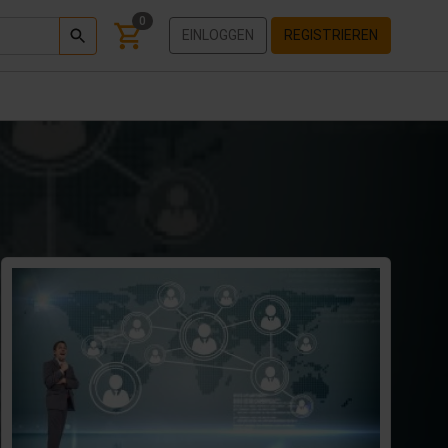
0
EINLOGGEN
REGISTRIEREN