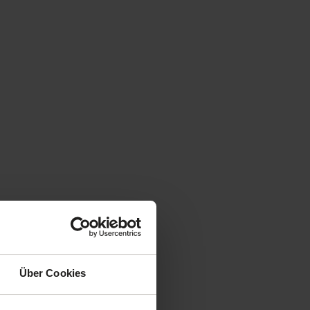
Über Cookies