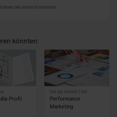
 Schreib den ersten Kommentar.
ieren könnten:
IA
ONLINE MARKETING
dia-Profil
Performance
Marketing