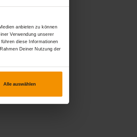
 Medien anbieten zu können
Deiner Verwendung unserer
 führen diese Informationen
im Rahmen Deiner Nutzung der
Alle auswählen