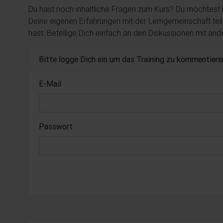
Du hast noch inhaltliche Fragen zum Kurs? Du möchtest
Deine eigenen Erfahrungen mit der Lerngemeinschaft tei
hast: Beteilige Dich einfach an den Diskussionen mit an
Bitte logge Dich ein um das Training zu kommentiere
E-Mail
Passwort