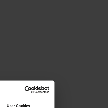
Über Cookies