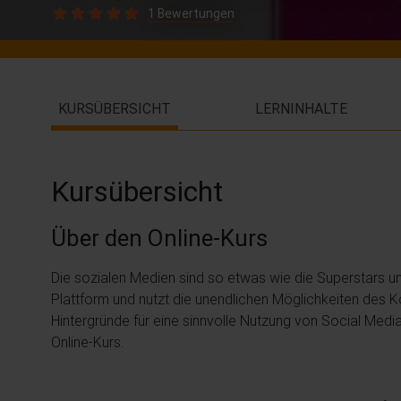
1 Bewertungen
KURSÜBERSICHT
LERNINHALTE
Kursübersicht
Über den Online-Kurs
Die sozialen Medien sind so etwas wie die Superstars un
Plattform und nutzt die unendlichen Möglichkeiten des
Hintergründe für eine sinnvolle Nutzung von Social Medi
Online-Kurs.