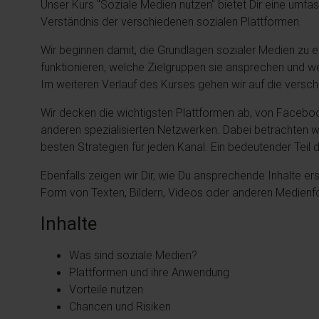
Unser Kurs "Soziale Medien nutzen" bietet Dir eine umfa
Verständnis der verschiedenen sozialen Plattformen.
Wir beginnen damit, die Grundlagen sozialer Medien zu e
funktionieren, welche Zielgruppen sie ansprechen und we
Im weiteren Verlauf des Kurses gehen wir auf die versch
Wir decken die wichtigsten Plattformen ab, von Facebook
anderen spezialisierten Netzwerken. Dabei betrachten wir
besten Strategien für jeden Kanal. Ein bedeutender Teil 
Ebenfalls zeigen wir Dir, wie Du ansprechende Inhalte ers
Form von Texten, Bildern, Videos oder anderen Medienf
Inhalte
Was sind soziale Medien?
Plattformen und ihre Anwendung
Vorteile nutzen
Chancen und Risiken