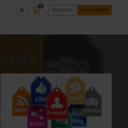
0
EINLOGGEN
REGISTRIEREN