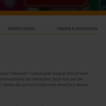
BEWERTUNGEN
FRAGEN & DISKUSSION
serer Onlinewelt – nahezu jeder bewegt sich auf einer
 Kommunizierens und Vernetzens. Doch was sind die
a? Genau das und noch vieles mehr lernst Du in diesem