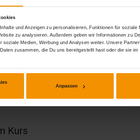
Cookies
nhalte und Anzeigen zu personalisieren, Funktionen für soziale
 Website zu analysieren. Außerdem geben wir Informationen zu 
r soziale Medien, Werbung und Analysen weiter. Unsere Partner
 Daten zusammen, die Du uns bereitgestellt hast oder die sie 
ies
Anpassen
 erhalten.
m Kurs