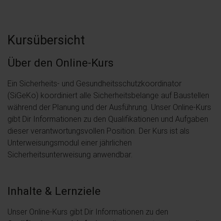
Kursübersicht
Über den Online-Kurs
Ein Sicherheits- und Gesundheitsschutzkoordinator
(SiGeKo) koordiniert alle Sicherheitsbelange auf Baustellen
während der Planung und der Ausführung. Unser Online-Kurs
gibt Dir Informationen zu den Qualifikationen und Aufgaben
dieser verantwortungsvollen Position. Der Kurs ist als
Unterweisungsmodul einer jährlichen
Sicherheitsunterweisung anwendbar.
Inhalte & Lernziele
Unser Online-Kurs gibt Dir Informationen zu den