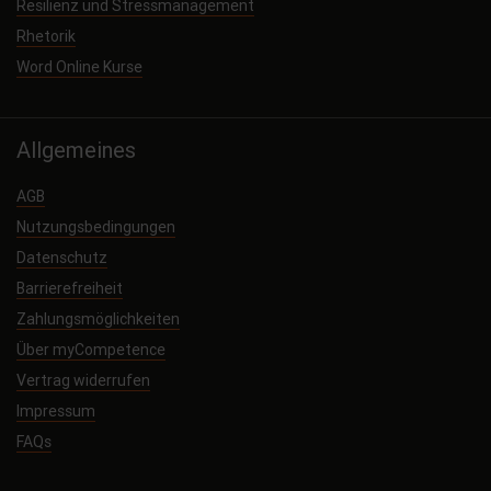
Resilienz und Stressmanagement
Rhetorik
Word Online Kurse
Allgemeines
AGB
Nutzungsbedingungen
Datenschutz
Barrierefreiheit
Zahlungsmöglichkeiten
Über myCompetence
Vertrag widerrufen
Impressum
FAQs