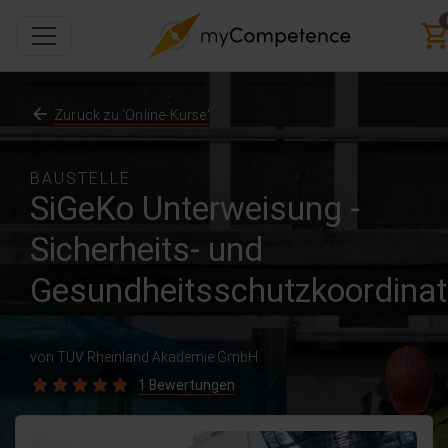
Zurück zu 'Online-Kurse'
BAUSTELLE
SiGeKo Unterweisung -
Sicherheits- und
Gesundheitsschutzkoordinat
von TÜV Rheinland Akademie GmbH
1 Bewertungen