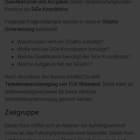
Qualifikationen und Aufgaben
dieser verantwortungsvollen
Position als
SiGe Koordinator
.
Folgende Fragestellungen werden in unserer
SiGeKo
Unterweisung
behandelt:
Warum/wann wird ein SiGeKo benötigt?
Wofür wird ein SiGe Koordinator benötigt?
Welche Qualifikation benötigt der SiGe Koordinator?
Welche Aufgaben hat der SiGeKo?
Nach Abschluss des Kurses erhältst Du eine
Teilnahmebescheinigung von TÜV Rheinland
. Diese kann als
Unterweisungsnachweis für Deine jährliche
Sicherheitsunterweisung genutzt werden.
Zielgruppe
Dieser Kurs richtet sich an Arbeiter mit Aufstiegswunsch
sowie an das Führungspersonal einer Baustelle. Dieser Kurs