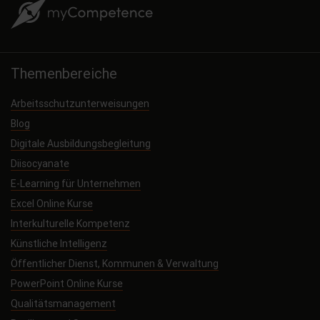
Themenbereiche
Arbeitsschutzunterweisungen
Blog
Digitale Ausbildungsbegleitung
Diisocyanate
E-Learning für Unternehmen
Excel Online Kurse
Interkulturelle Kompetenz
Künstliche Intelligenz
Öffentlicher Dienst, Kommunen & Verwaltung
PowerPoint Online Kurse
Qualitätsmanagement