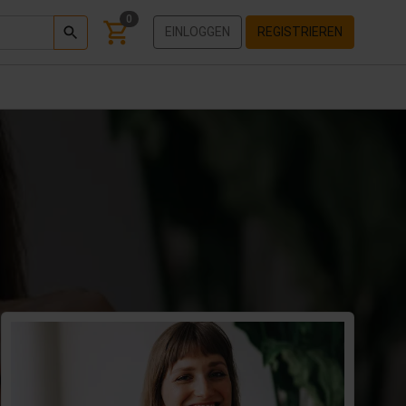
0
EINLOGGEN
REGISTRIEREN