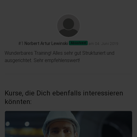
#1
Norbert Artur Lewinski
Absolvent
am 04. Juni 2019
Wunderbares Training! Alles sehr gut Strukturiert und 
ausgerichtet. Sehr empfehlenswert!
Kurse, die Dich ebenfalls interessieren
könnten: