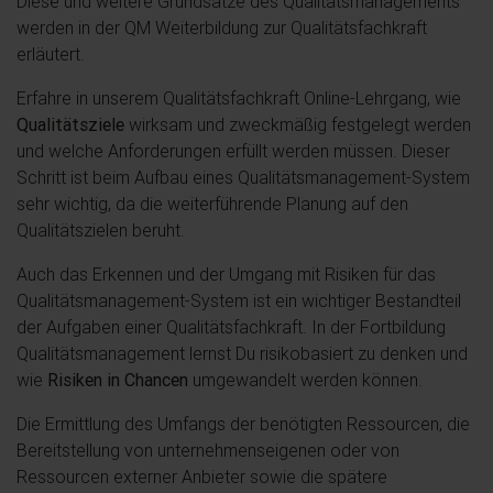
Diese und weitere Grundsätze des Qualitätsmanagements
werden in der QM Weiterbildung zur Qualitätsfachkraft
erläutert.
Erfahre in unserem Qualitätsfachkraft Online-Lehrgang, wie
Qualitätsziele
wirksam und zweckmäßig festgelegt werden
und welche Anforderungen erfüllt werden müssen. Dieser
Schritt ist beim Aufbau eines Qualitätsmanagement-System
sehr wichtig, da die weiterführende Planung auf den
Qualitätszielen beruht.
Auch das Erkennen und der Umgang mit Risiken für das
Qualitätsmanagement-System ist ein wichtiger Bestandteil
der Aufgaben einer Qualitätsfachkraft. In der Fortbildung
Qualitätsmanagement lernst Du risikobasiert zu denken und
wie
Risiken in Chancen
umgewandelt werden können.
Die Ermittlung des Umfangs der benötigten Ressourcen, die
Bereitstellung von unternehmenseigenen oder von
Ressourcen externer Anbieter sowie die spätere