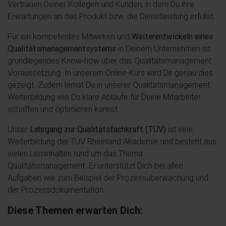
Vertrauen Deiner Kollegen und Kunden, in dem Du ihre
Erwartungen an das Produkt bzw. die Dienstleistung erfüllst.
Für ein kompetentes Mitwirken und
Weiterentwickeln eines
Qualitätsmanagementsystems
in Deinem Unternehmen ist
grundlegendes Know-how über das Qualitätsmanagement
Voraussetzung. In unserem Online-Kurs wird Dir genau dies
gezeigt. Zudem lernst Du in unserer Qualitätsmanagement
Weiterbildung wie Du klare Abläufe für Deine Mitarbeiter
schaffen und optimieren kannst.
Unser
Lehrgang zur Qualitätsfachkraft (TÜV)
ist eine
Weiterbildung der TÜV Rheinland Akademie und besteht aus
vielen Lerninhalten rund um das Thema
Qualitätsmanagement. Er unterstützt Dich bei allen
Aufgaben wie zum Beispiel der Prozessüberwachung und
der Prozessdokumentation.
Diese Themen erwarten Dich: