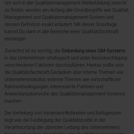
Um sich in der Qualitätsmanagement Weiterbildung zurecht
zu finden, werden am Anfang alle Grundbegriffe wie Qualität,
Management und Qualitätsmanagement-System und
dessen Definition exakt erläutert. Mit dieser Grundlage
kannst Du dann in alle Bereiche einer Qualitätsfachkraft
einsteigen.
Zunächst ist es wichtig, die
Einbindung eines QM-Systems
in das Unternehmen strategisch und unter Berücksichtigung
verschiedener Faktoren durchzuführen. Hierbei sollte sich
die Qualitätsfachkraft Gedanken über interne Themen wie
Unternehmenskultur, externe Themen wie wirtschaftliche
Rahmenbedingungen, interessierte Parteien und
Anwendungsbereiche des Qualitätsmanagement-Systems
machen.
Die Verteilung von Verantwortlichkeiten und Befugnissen
liegt wie die Festlegung der Qualitätspolitik in der
Verantwortung der obersten Leitung des Unternehmens.