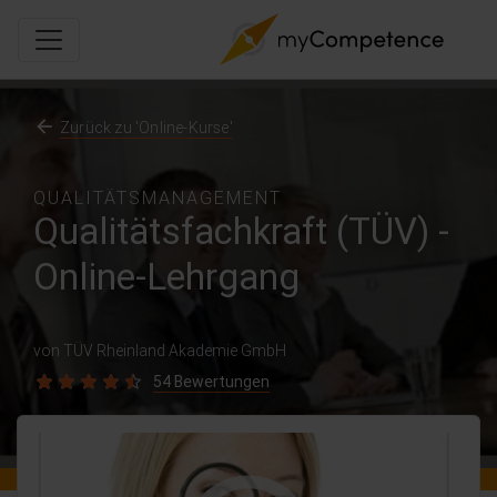
Zurück zu 'Online-Kurse'
QUALITÄTSMANAGEMENT
Qualitätsfachkraft (TÜV) -
Online-Lehrgang
von TÜV Rheinland Akademie GmbH
54 Bewertungen