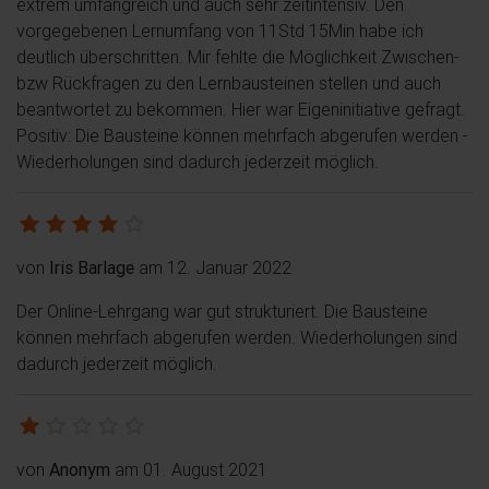
extrem umfangreich und auch sehr zeitintensiv. Den
vorgegebenen Lernumfang von 11Std 15Min habe ich
deutlich überschritten. Mir fehlte die Möglichkeit Zwischen-
bzw Rückfragen zu den Lernbausteinen stellen und auch
beantwortet zu bekommen. Hier war Eigeninitiative gefragt.
Positiv: Die Bausteine können mehrfach abgerufen werden -
Wiederholungen sind dadurch jederzeit möglich.
von
Iris Barlage
am 12. Januar 2022
Der Online-Lehrgang war gut strukturiert. Die Bausteine
können mehrfach abgerufen werden. Wiederholungen sind
dadurch jederzeit möglich.
von
Anonym
am 01. August 2021