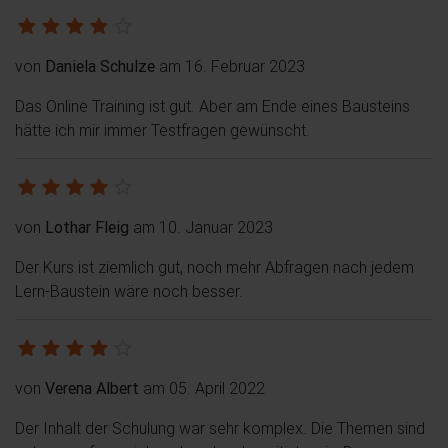
von
Daniela Schulze
am 16. Februar 2023
Das Online Training ist gut. Aber am Ende eines Bausteins
hätte ich mir immer Testfragen gewünscht.
von
Lothar Fleig
am 10. Januar 2023
Der Kurs ist ziemlich gut, noch mehr Abfragen nach jedem
Lern-Baustein wäre noch besser.
von
Verena Albert
am 05. April 2022
Der Inhalt der Schulung war sehr komplex. Die Themen sind