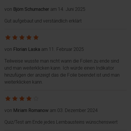
von
Björn Schumacher
am 14. Juni 2025
Gut aufgebaut und verständlich erklärt
von
Florian Laska
am 11. Februar 2025
Teilweise wusste man nicht wann die Folien zu ende sind
und man weiterklicken kann. Ich würde einen Indikator
hinzufügen der anzeigt das die Folie beendet ist und man
weiterklicken kann.
von
Miriam Romanow
am 03. Dezember 2024
Quiz/Test am Ende jedes Lernbausteins wünschenswert