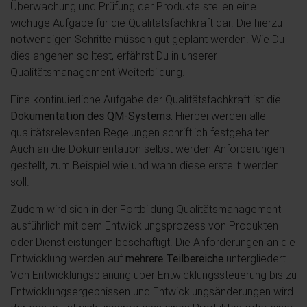
Überwachung und Prüfung der Produkte stellen eine
wichtige Aufgabe für die Qualitätsfachkraft dar. Die hierzu
notwendigen Schritte müssen gut geplant werden. Wie Du
dies angehen solltest, erfährst Du in unserer
Qualitätsmanagement Weiterbildung.
Eine kontinuierliche Aufgabe der Qualitätsfachkraft ist die
Dokumentation des QM-Systems.
Hierbei werden alle
qualitätsrelevanten Regelungen schriftlich festgehalten.
Auch an die Dokumentation selbst werden Anforderungen
gestellt, zum Beispiel wie und wann diese erstellt werden
soll.
Zudem wird sich in der Fortbildung Qualitätsmanagement
ausführlich mit dem Entwicklungsprozess von Produkten
oder Dienstleistungen beschäftigt. Die Anforderungen an die
Entwicklung werden auf
mehrere Teilbereiche
untergliedert.
Von Entwicklungsplanung über Entwicklungssteuerung bis zu
Entwicklungsergebnissen und Entwicklungsänderungen wird