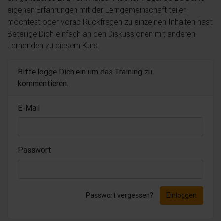
eigenen Erfahrungen mit der Lerngemeinschaft teilen
möchtest oder vorab Rückfragen zu einzelnen Inhalten hast:
Beteilige Dich einfach an den Diskussionen mit anderen
Lernenden zu diesem Kurs.
Bitte logge Dich ein um das Training zu
kommentieren.
E-Mail
Passwort
Passwort vergessen?
Einloggen