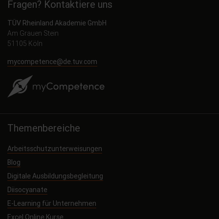
Fragen? Kontaktiere uns
TÜV Rheinland Akademie GmbH
Am Grauen Stein
51105 Köln
mycompetence@de.tuv.com
Themenbereiche
Arbeitsschutzunterweisungen
Blog
Digitale Ausbildungsbegleitung
Diisocyanate
E-Learning für Unternehmen
Excel Online Kurse