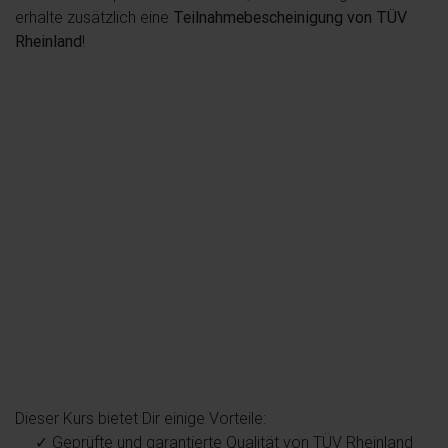
erhalte zusätzlich eine
Teilnahmebescheinigung von TÜV
Rheinland
!
Dieser Kurs bietet Dir einige Vorteile:
✓ Geprüfte und garantierte Qualität von TÜV Rheinland