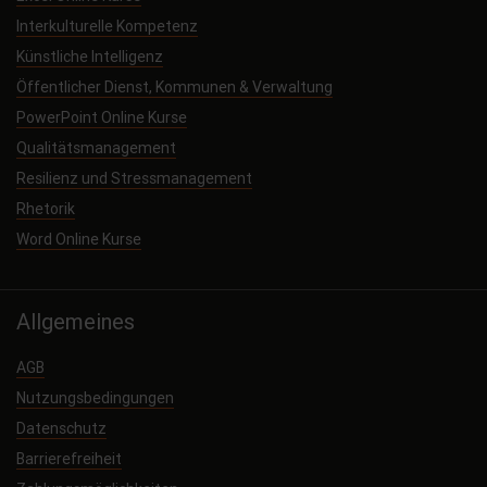
Interkulturelle Kompetenz
Künstliche Intelligenz
Öffentlicher Dienst, Kommunen & Verwaltung
PowerPoint Online Kurse
Qualitätsmanagement
Resilienz und Stressmanagement
Rhetorik
Word Online Kurse
Allgemeines
AGB
Nutzungsbedingungen
Datenschutz
Barrierefreiheit