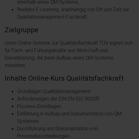
innerhalb eines QM-Systems,
flexibles E-Learning, unabhängig von Ort und Zeit zur
Qualitätsmanagement-Fachkraft.
Zielgruppe
Unser Online-Seminar zur Qualitätsfachkraft TÜV eignet sich
für Fach- und Führungskräfte aus Wirtschaft und
Dienstleistung, die beim Aufbau eines QM-Systems
mitwirken.
Inhalte Online-Kurs Qualitätsfachkraft
Grundlagen Qualitätsmanagement
Anforderungen der DIN EN ISO 9000ff.
Prozess-Grundlagen
Einführung in Aufbau und Dokumentation von QM-
Systemen
Durchführung und Dokumentation von
Prozessbeschreibungen