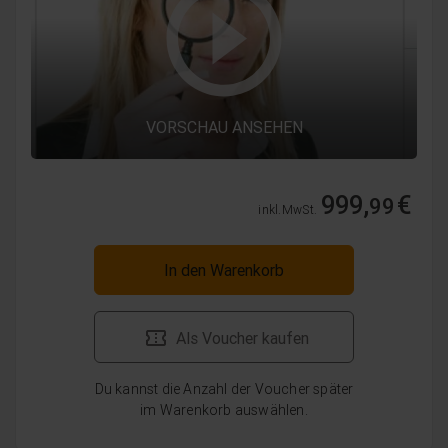
VORSCHAU ANSEHEN
999,
€
99
inkl. MwSt.
In den Warenkorb
Als Voucher kaufen
Du kannst die Anzahl der Voucher später
im Warenkorb auswählen.