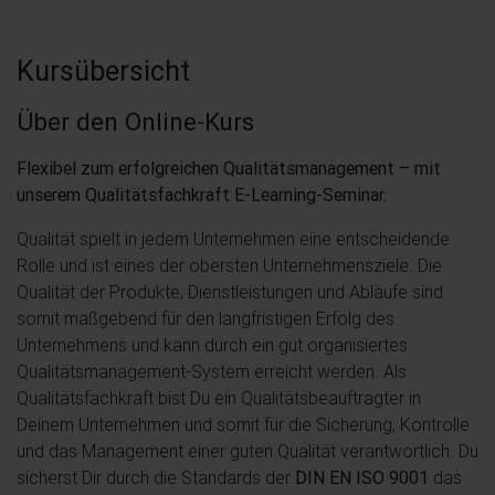
Kursübersicht
Über den Online-Kurs
Flexibel zum erfolgreichen Qualitätsmanagement – mit
unserem Qualitätsfachkraft E-Learning-Seminar.
Qualität spielt in jedem Unternehmen eine entscheidende
Rolle und ist eines der obersten Unternehmensziele. Die
Qualität der Produkte, Dienstleistungen und Abläufe sind
somit maßgebend für den langfristigen Erfolg des
Unternehmens und kann durch ein gut organisiertes
Qualitätsmanagement-System erreicht werden. Als
Qualitätsfachkraft bist Du ein Qualitätsbeauftragter in
Deinem Unternehmen und somit für die Sicherung, Kontrolle
und das Management einer guten Qualität verantwortlich. Du
sicherst Dir durch die Standards der
DIN EN ISO 9001
das