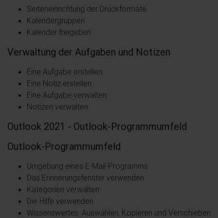
Seiteneinrichtung der Druckformate
Kalendergruppen
Kalender freigeben
Verwaltung der Aufgaben und Notizen
Eine Aufgabe erstellen
Eine Notiz erstellen
Eine Aufgabe verwalten
Notizen verwalten
Outlook 2021 - Outlook-Programmumfeld
Outlook-Programmumfeld
Umgebung eines E-Mail-Programms
Das Erinnerungsfenster verwenden
Kategorien verwalten
Die Hilfe verwenden
Wissenswertes: Auswählen, Kopieren und Verschieben