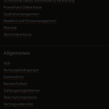
Öffentlicher Dienst, Kommunen & Verwaltung
PowerPoint Online Kurse
Qualitätsmanagement
Resilienz und Stressmanagement
Rhetorik
Word Online Kurse
Allgemeines
AGB
Nutzungsbedingungen
Datenschutz
Barrierefreiheit
Zahlungsmöglichkeiten
Über myCompetence
Vertrag widerrufen