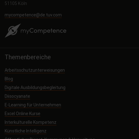
51105 Köln
mycompetence@de.tuv.com
Themenbereiche
Arbeitsschutzunterweisungen
Blog
Digitale Ausbildungsbegleitung
Diisocyanate
E-Learning für Unternehmen
Excel Online Kurse
Interkulturelle Kompetenz
Künstliche Intelligenz