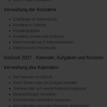
Verwaltung der Kontakte
Empfänger im Adressbuch
Kontakte in Outlook
Kontaktgruppen
Kontakte ordnen und sortieren
Einen Kontakt per E-Mail weiterleiten
Elektronische Visitenkarte
Outlook 2021 - Kalender, Aufgaben und Notizen
Verwaltung des Kalenders
Der Kalender in Outlook
Einen Termin oder ein Ereignis erstellen
Termine oder sich wiederholende Ereignisse
Besprechungen verwalten
Den Kalender persönlich anpassen
Den Kalender und seine Elemente ausdrucken