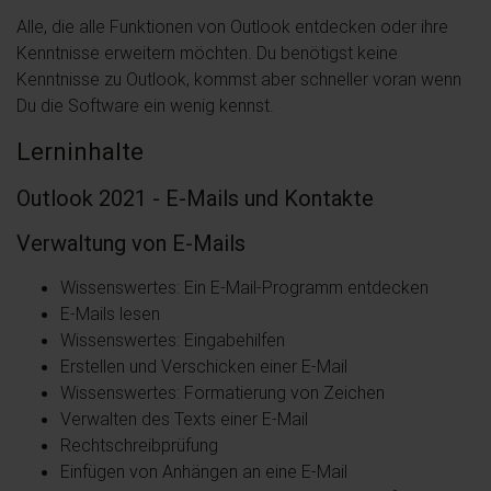
Alle, die alle Funktionen von Outlook entdecken oder ihre
Kenntnisse erweitern möchten. Du benötigst keine
Kenntnisse zu Outlook, kommst aber schneller voran wenn
Du die Software ein wenig kennst.
Lerninhalte
Outlook 2021 - E-Mails und Kontakte
Verwaltung von E-Mails
Wissenswertes: Ein E-Mail-Programm entdecken
E-Mails lesen
Wissenswertes: Eingabehilfen
Erstellen und Verschicken einer E-Mail
Wissenswertes: Formatierung von Zeichen
Verwalten des Texts einer E-Mail
Rechtschreibprüfung
Einfügen von Anhängen an eine E-Mail