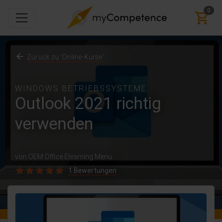
0
Zurück zu 'Online-Kurse'
WINDOWS BETRIEBSSYSTEME
Outlook 2021 richtig
verwenden
von OEM Office Elearning Menu
1 Bewertungen