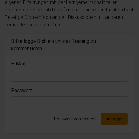
eigenen Erfahrungen mit der Lerngemeinschaft teilen
möchtest oder vorab Rückfragen zu einzelnen Inhalten hast:
Beteilige Dich einfach an den Diskussionen mit anderen
Lernenden zu diesem Kurs.
Bitte logge Dich ein um das Training zu
kommentieren.
E-Mail
Passwort
Passwort vergessen?
Einloggen