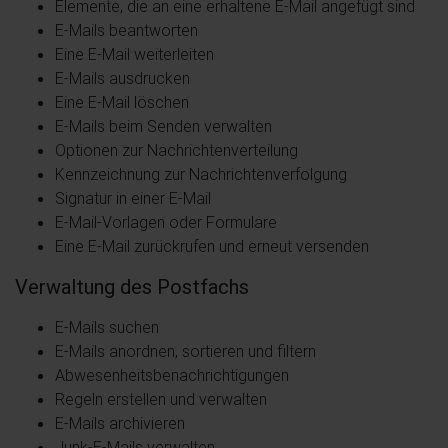
Elemente, die an eine erhaltene E-Mail angefügt sind
E-Mails beantworten
Eine E-Mail weiterleiten
E-Mails ausdrucken
Eine E-Mail löschen
E-Mails beim Senden verwalten
Optionen zur Nachrichtenverteilung
Kennzeichnung zur Nachrichtenverfolgung
Signatur in einer E-Mail
E-Mail-Vorlagen oder Formulare
Eine E-Mail zurückrufen und erneut versenden
Verwaltung des Postfachs
E-Mails suchen
E-Mails anordnen, sortieren und filtern
Abwesenheitsbenachrichtigungen
Regeln erstellen und verwalten
E-Mails archivieren
Junk-E-Mails verwalten