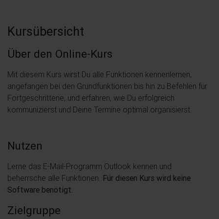
Kursübersicht
Über den Online-Kurs
Mit diesem Kurs wirst Du alle Funktionen kennenlernen,
angefangen bei den Grundfunktionen bis hin zu Befehlen für
Fortgeschrittene, und erfahren, wie Du erfolgreich
kommunizierst und Deine Termine optimal organisierst.
Nutzen
Lerne das E-Mail-Programm Outlook kennen und
beherrsche alle Funktionen.
Für diesen Kurs wird keine
Software benötigt.
Zielgruppe