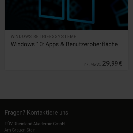
WINDOWS BETRIEBSSYSTEME
Windows 10: Apps & Benutzeroberfläche
29,
€
99
inkl. MwSt.
Fragen? Kontaktiere uns
TÜV Rheinland Akademie GmbH
Am Grauen Stein