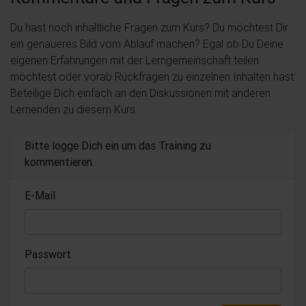
Du hast noch inhaltliche Fragen zum Kurs? Du möchtest Dir
ein genaueres Bild vom Ablauf machen? Egal ob Du Deine
eigenen Erfahrungen mit der Lerngemeinschaft teilen
möchtest oder vorab Rückfragen zu einzelnen Inhalten hast:
Beteilige Dich einfach an den Diskussionen mit anderen
Lernenden zu diesem Kurs.
Bitte logge Dich ein um das Training zu
kommentieren.
E-Mail
Passwort