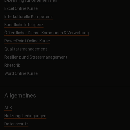
E-Learning für Unternehmen
Excel Online Kurse
Interkulturelle Kompetenz
Künstliche Intelligenz
Öffentlicher Dienst, Kommunen & Verwaltung
PowerPoint Online Kurse
Qualitätsmanagement
Resilienz und Stressmanagement
Rhetorik
Word Online Kurse
Allgemeines
AGB
Nutzungsbedingungen
Datenschutz