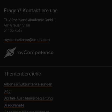
Fragen? Kontaktiere uns
TÜV Rheinland Akademie GmbH
Am Grauen Stein
51105 Köln
mycompetence@de.tuv.com
Themenbereiche
Arbeitsschutzunterweisungen
Blog
Digitale Ausbildungsbegleitung
Diisocyanate