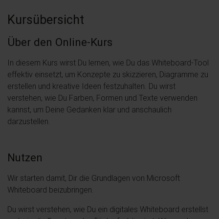
Kursübersicht
Über den Online-Kurs
In diesem Kurs wirst Du lernen, wie Du das Whiteboard-Tool
effektiv einsetzt, um Konzepte zu skizzieren, Diagramme zu
erstellen und kreative Ideen festzuhalten. Du wirst
verstehen, wie Du Farben, Formen und Texte verwenden
kannst, um Deine Gedanken klar und anschaulich
darzustellen.
Nutzen
Wir starten damit, Dir die Grundlagen von Microsoft
Whiteboard beizubringen.
Du wirst verstehen, wie Du ein digitales Whiteboard erstellst