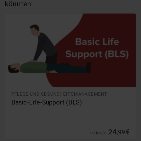
könnten:
PFLEGE UND GESUNDHEITSMANAGEMENT
Basic-Life-Support (BLS)
24,
€
99
inkl. MwSt.