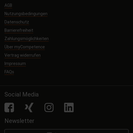
AGB
Nutzungsbedingungen
Datenschutz
Barrierefreiheit
Zahlungsmöglichkeiten
Über myCompetence
Vertrag widerrufen
Impressum
FAQs
Social Media
facebook
Xing
Instagram
LinkedIn
Newsletter