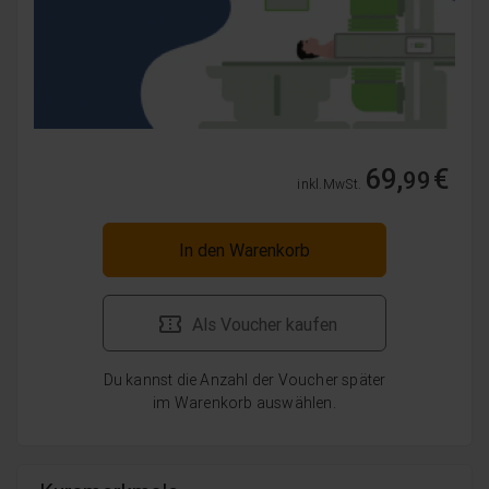
69,
€
99
inkl. MwSt.
In den Warenkorb
Als Voucher kaufen
Du kannst die Anzahl der Voucher später
im Warenkorb auswählen.