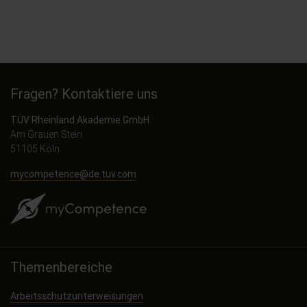
Fragen? Kontaktiere uns
TÜV Rheinland Akademie GmbH
Am Grauen Stein
51105 Köln
mycompetence@de.tuv.com
Themenbereiche
Arbeitsschutzunterweisungen