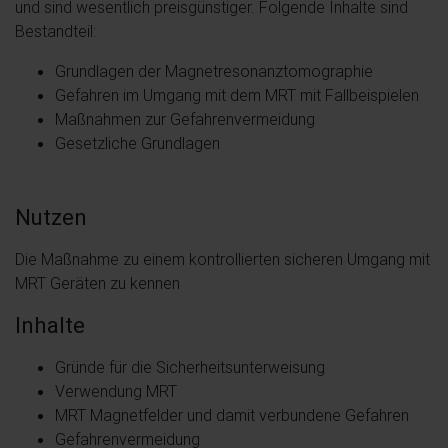
und sind wesentlich preisgünstiger. Folgende Inhalte sind
Bestandteil:
Grundlagen der Magnetresonanztomographie
Gefahren im Umgang mit dem MRT mit Fallbeispielen
Maßnahmen zur Gefahrenvermeidung
Gesetzliche Grundlagen
Nutzen
Die Maßnahme zu einem kontrollierten sicheren Umgang mit
MRT Geräten zu kennen
Inhalte
Gründe für die Sicherheitsunterweisung
Verwendung MRT
MRT Magnetfelder und damit verbundene Gefahren
Gefahrenvermeidung