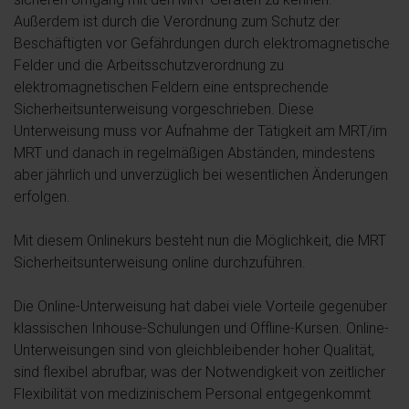
Außerdem ist durch die Verordnung zum Schutz der
Beschäftigten vor Gefährdungen durch elektromagnetische
Felder und die Arbeitsschutzverordnung zu
elektromagnetischen Feldern eine entsprechende
Sicherheitsunterweisung vorgeschrieben. Diese
Unterweisung muss vor Aufnahme der Tätigkeit am MRT/im
MRT und danach in regelmäßigen Abständen, mindestens
aber jährlich und unverzüglich bei wesentlichen Änderungen
erfolgen.
Mit diesem Onlinekurs besteht nun die Möglichkeit, die MRT
Sicherheitsunterweisung online durchzuführen.
Die Online-Unterweisung hat dabei viele Vorteile gegenüber
klassischen Inhouse-Schulungen und Offline-Kursen. Online-
Unterweisungen sind von gleichbleibender hoher Qualität,
sind flexibel abrufbar, was der Notwendigkeit von zeitlicher
Flexibilität von medizinischem Personal entgegenkommt