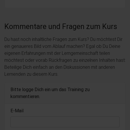
Kommentare und Fragen zum Kurs
Du hast noch inhaltliche Fragen zum Kurs? Du möchtest Dir
ein genaueres Bild vom Ablauf machen? Egal ob Du Deine
eigenen Erfahrungen mit der Lerngemeinschaft teilen
möchtest oder vorab Rückfragen zu einzelnen Inhalten hast:
Beteilige Dich einfach an den Diskussionen mit anderen
Lernenden zu diesem Kurs.
Bitte logge Dich ein um das Training zu
kommentieren.
E-Mail