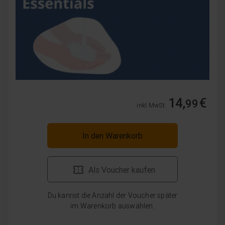
14,
€
99
inkl. MwSt.
In den Warenkorb
Als Voucher kaufen
Du kannst die Anzahl der Voucher später
im Warenkorb auswählen.