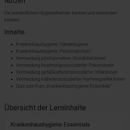
Nutzen
Die wesentlichen Hygienethemen kennen und anwenden
können.
Inhalte
Krankenhaushygiene: Händehygiene
Krankenhaushygiene: Personalschutz
Vermeidung postoperativer Wundinfektionen
Vermeidung beatmungsassoziierter Pneumonien
Vermeidung gefäßkatheterassoziierter Infektionen
Vermeidung katheterassoziierter Harnwegsinfektionen
Quiz zum Kurs „Krankenhaushygiene Essentials“
Übersicht der Lerninhalte
Krankenhaushygiene Essentials