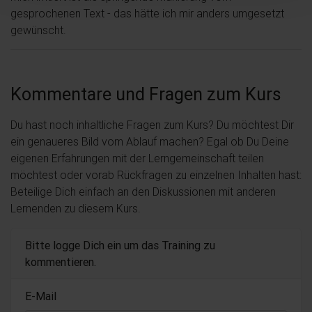
gesprochenen Text - das hätte ich mir anders umgesetzt
gewünscht.
Kommentare und Fragen zum Kurs
Du hast noch inhaltliche Fragen zum Kurs? Du möchtest Dir
ein genaueres Bild vom Ablauf machen? Egal ob Du Deine
eigenen Erfahrungen mit der Lerngemeinschaft teilen
möchtest oder vorab Rückfragen zu einzelnen Inhalten hast:
Beteilige Dich einfach an den Diskussionen mit anderen
Lernenden zu diesem Kurs.
Bitte logge Dich ein um das Training zu
kommentieren.
E-Mail