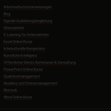
Arbeitsschutzunterweisungen
Blog
Digitale Ausbildungsbegleitung
Diisocyanate
E-Learning für Unternehmen
Excel Online Kurse
Interkulturelle Kompetenz
Künstliche Intelligenz
Öffentlicher Dienst, Kommunen & Verwaltung
PowerPoint Online Kurse
Qualitätsmanagement
Resilienz und Stressmanagement
Rhetorik
Word Online Kurse