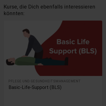
Kurse, die Dich ebenfalls interessieren
könnten:
PFLEGE UND GESUNDHEITSMANAGEMENT
Basic-Life-Support (BLS)