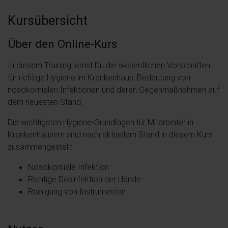
Kursübersicht
Über den Online-Kurs
In diesem Training lernst Du die wesentlichen Vorschriften
für richtige Hygiene im Krankenhaus: Bedeutung von
nosokomialen Infektionen und deren Gegenmaßnahmen auf
dem neuesten Stand.
Die wichtigsten Hygiene-Grundlagen für Mitarbeiter in
Krankenhäusern sind nach aktuellem Stand in diesem Kurs
zusammengestellt:
Nosokomiale Infektion
Richtige Desinfektion der Hände
Reinigung von Instrumenten