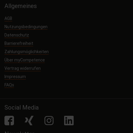
Allgemeines
AGB
Nutzungsbedingungen
Datenschutz
Barrierefreiheit
Zahlungsmöglichkeiten
Über myCompetence
Vertrag widerrufen
Impressum
FAQs
Social Media
facebook
Xing
Instagram
LinkedIn