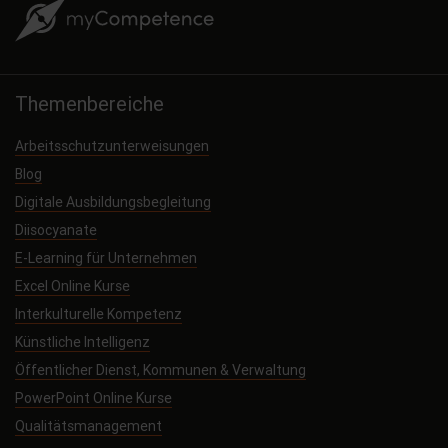
Themenbereiche
Arbeitsschutzunterweisungen
Blog
Digitale Ausbildungsbegleitung
Diisocyanate
E-Learning für Unternehmen
Excel Online Kurse
Interkulturelle Kompetenz
Künstliche Intelligenz
Öffentlicher Dienst, Kommunen & Verwaltung
PowerPoint Online Kurse
Qualitätsmanagement