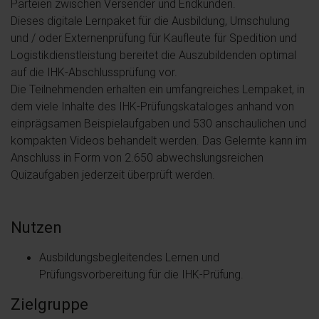
Parteien zwischen Versender und Endkunden.
Dieses digitale Lernpaket für die Ausbildung, Umschulung
und / oder Externenprüfung für Kaufleute für Spedition und
Logistikdienstleistung bereitet die Auszubildenden optimal
auf die IHK-Abschlussprüfung vor.
Die Teilnehmenden erhalten ein umfangreiches Lernpaket, in
dem viele Inhalte des IHK-Prüfungskataloges anhand von
einprägsamen Beispielaufgaben und 530 anschaulichen und
kompakten Videos behandelt werden. Das Gelernte kann im
Anschluss in Form von 2.650 abwechslungsreichen
Quizaufgaben jederzeit überprüft werden.
Nutzen
Ausbildungsbegleitendes Lernen und
Prüfungsvorbereitung für die IHK-Prüfung.
Zielgruppe