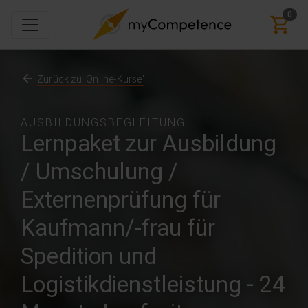
0
Zurück zu 'Online-Kurse'
AUSBILDUNGSBEGLEITUNG
Lernpaket zur Ausbildung
/ Umschulung /
Externenprüfung für
Kaufmann/-frau für
Spedition und
Logistikdienstleistung - 24