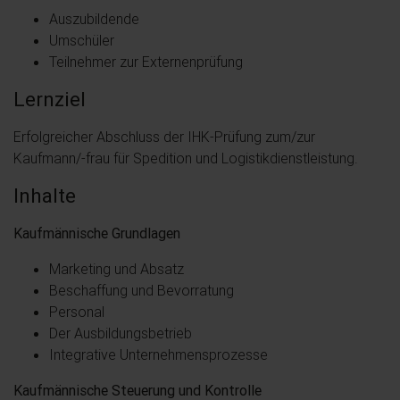
Auszubildende
Umschüler
Teilnehmer zur Externenprüfung
Lernziel
Erfolgreicher Abschluss der IHK-Prüfung zum/zur
Kaufmann/-frau für Spedition und Logistikdienstleistung.
Inhalte
Kaufmännische Grundlagen
Marketing und Absatz
Beschaffung und Bevorratung
Personal
Der Ausbildungsbetrieb
Integrative Unternehmensprozesse
Kaufmännische Steuerung und Kontrolle