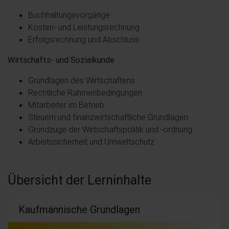
Buchhaltungsvorgänge
Kosten- und Leistungsrechnung
Erfolgsrechnung und Abschluss
Wirtschafts- und Sozialkunde
Grundlagen des Wirtschaftens
Rechtliche Rahmenbedingungen
Mitarbeiter im Betrieb
Steuern und finanzwirtschaftliche Grundlagen
Grundzüge der Wirtschaftspolitik und -ordnung
Arbeitssicherheit und Umweltschutz
Übersicht der Lerninhalte
Kaufmännische Grundlagen