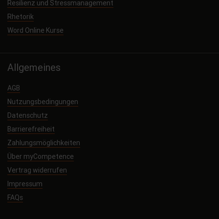
Resilienz und Stressmanagement
Rhetorik
Word Online Kurse
Allgemeines
AGB
Nutzungsbedingungen
Datenschutz
Barrierefreiheit
Zahlungsmöglichkeiten
Über myCompetence
Vertrag widerrufen
Impressum
FAQs