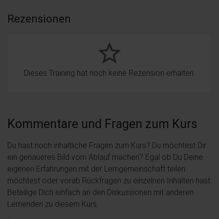
Rezensionen
star_border
Dieses Training hat noch keine Rezension erhalten.
Kommentare und Fragen zum Kurs
Du hast noch inhaltliche Fragen zum Kurs? Du möchtest Dir
ein genaueres Bild vom Ablauf machen? Egal ob Du Deine
eigenen Erfahrungen mit der Lerngemeinschaft teilen
möchtest oder vorab Rückfragen zu einzelnen Inhalten hast:
Beteilige Dich einfach an den Diskussionen mit anderen
Lernenden zu diesem Kurs.