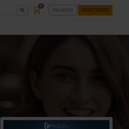
0
EINLOGGEN
REGISTRIEREN