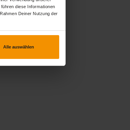
 führen diese Informationen
im Rahmen Deiner Nutzung der
Alle auswählen