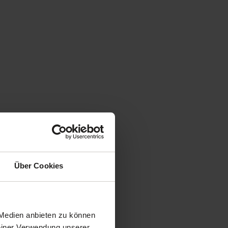
Über Cookies
 Medien anbieten zu können
Deiner Verwendung unserer