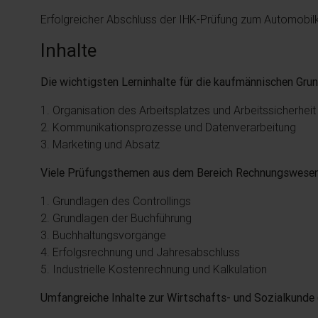
Erfolgreicher Abschluss der IHK-Prüfung zum Automobil
Inhalte
Die wichtigsten Lerninhalte für die kaufmännischen Gru
1. Organisation des Arbeitsplatzes und Arbeitssicherhei
2. Kommunikationsprozesse und Datenverarbeitung
3. Marketing und Absatz
Viele Prüfungsthemen aus dem Bereich Rechnungswese
1. Grundlagen des Controllings
2. Grundlagen der Buchführung
3. Buchhaltungsvorgänge
4. Erfolgsrechnung und Jahresabschluss
5. Industrielle Kostenrechnung und Kalkulation
Umfangreiche Inhalte zur Wirtschafts- und Sozialkunde