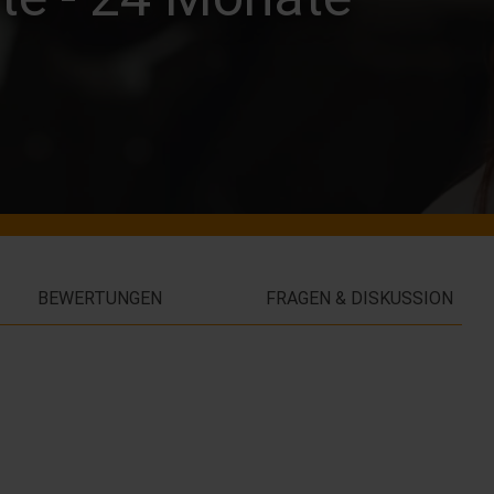
BEWERTUNGEN
FRAGEN & DISKUSSION