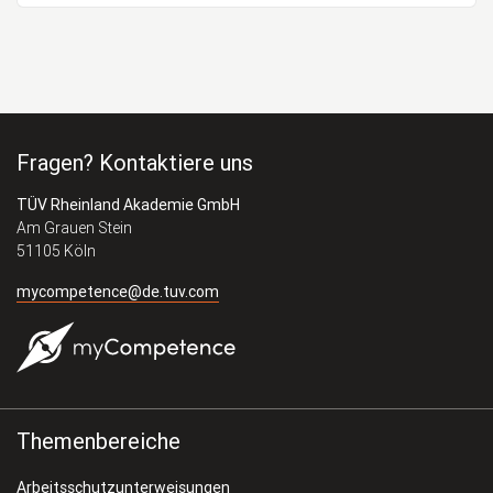
Fragen? Kontaktiere uns
TÜV Rheinland Akademie GmbH
Am Grauen Stein
51105 Köln
mycompetence@de.tuv.com
Themenbereiche
Arbeitsschutzunterweisungen