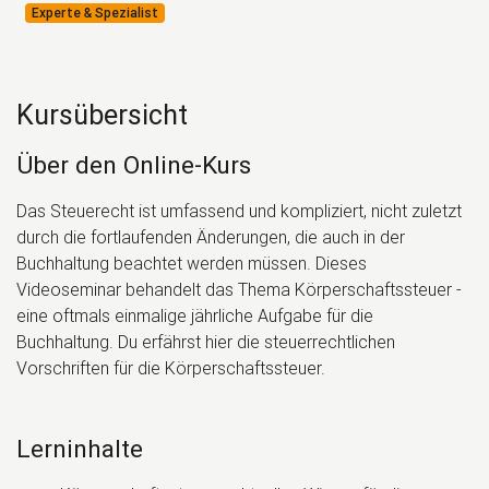
Experte & Spezialist
Kursübersicht
Über den Online-Kurs
Das Steuerecht ist umfassend und kompliziert, nicht zuletzt
durch die fortlaufenden Änderungen, die auch in der
Buchhaltung beachtet werden müssen. Dieses
Videoseminar behandelt das Thema Körperschaftssteuer -
eine oftmals einmalige jährliche Aufgabe für die
Buchhaltung. Du erfährst hier die steuerrechtlichen
Vorschriften für die Körperschaftssteuer.
Lerninhalte