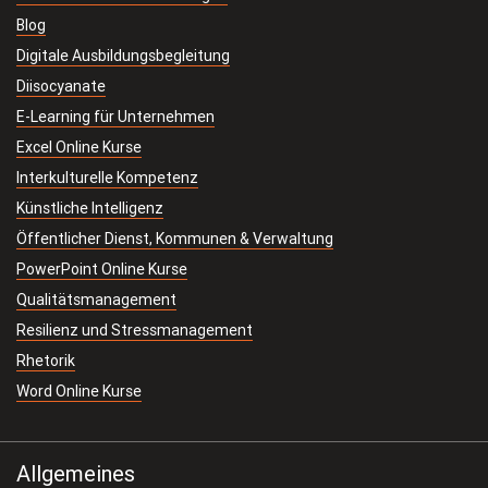
Blog
Digitale Ausbildungsbegleitung
Diisocyanate
E-Learning für Unternehmen
Excel Online Kurse
Interkulturelle Kompetenz
Künstliche Intelligenz
Öffentlicher Dienst, Kommunen & Verwaltung
PowerPoint Online Kurse
Qualitätsmanagement
Resilienz und Stressmanagement
Rhetorik
Word Online Kurse
Allgemeines