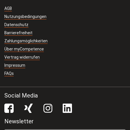
AGB
Nutzungsbedingungen
Datenschutz
Barrierefreiheit
Zahlungsmöglichkeiten
Über myCompetence
Vertrag widerrufen
Impressum
FAQs
Social Media
facebook
Xing
Instagram
LinkedIn
Newsletter