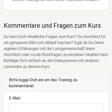
Kommentare und Fragen zum Kurs
Du hast noch inhaltliche Fragen zum Kurs? Du möchtest Dir
ein genaueres Bild vom Ablauf machen? Egal ob Du Deine
eigenen Erfahrungen mit der Lerngemeinschaft teilen
möchtest oder vorab Rückfragen zu einzelnen Inhalten hast:
Beteilige Dich einfach an den Diskussionen mit anderen
Lernenden zu diesem Kurs.
Bitte logge Dich ein um das Training zu
kommentieren.
E-Mail