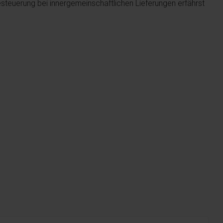
teuerung bei innergemeinschaftlichen Lieferungen erfährst