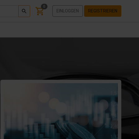
0
EINLOGGEN
REGISTRIEREN