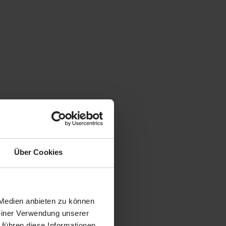
Über Cookies
 Medien anbieten zu können
Deiner Verwendung unserer
 führen diese Informationen