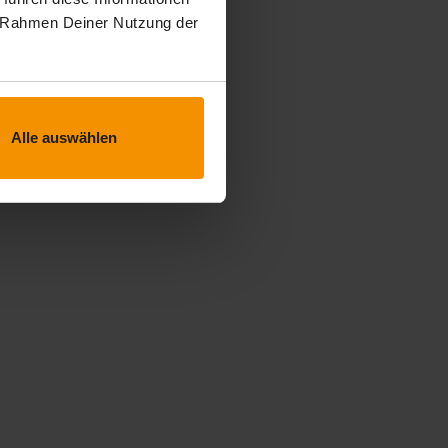
im Rahmen Deiner Nutzung der
Alle auswählen