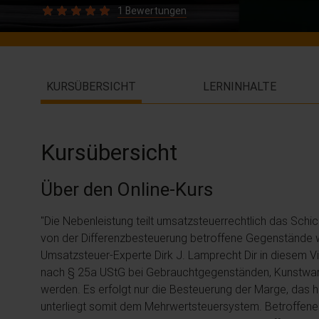
1 Bewertungen
KURSÜBERSICHT
LERNINHALTE
Kursübersicht
Über den Online-Kurs
"Die Nebenleistung teilt umsatzsteuerrechtlich das Schi
von der Differenzbesteuerung betroffene Gegenstände w
Umsatzsteuer-Experte Dirk J. Lamprecht Dir in diesem 
nach § 25a UStG bei Gebrauchtgegenständen, Kunstwa
werden. Es erfolgt nur die Besteuerung der Marge, das h
unterliegt somit dem Mehrwertsteuersystem. Betroffen