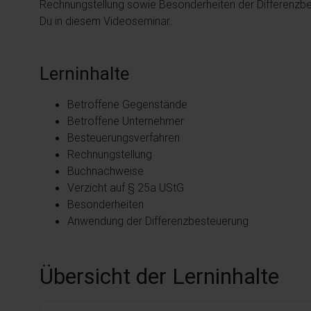
Rechnungstellung sowie Besonderheiten der Differenzbes
Du in diesem Videoseminar.
Lerninhalte
Betroffene Gegenstände
Betroffene Unternehmer
Besteuerungsverfahren
Rechnungstellung
Buchnachweise
Verzicht auf § 25a UStG
Besonderheiten
Anwendung der Differenzbesteuerung
Übersicht der Lerninhalte