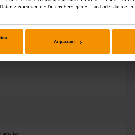
 Daten zusammen, die Du uns bereitgestellt hast oder die sie 
ies
Anpassen
 erhalten.