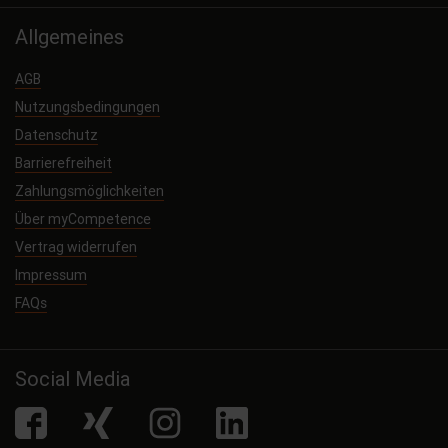
Allgemeines
AGB
Nutzungsbedingungen
Datenschutz
Barrierefreiheit
Zahlungsmöglichkeiten
Über myCompetence
Vertrag widerrufen
Impressum
FAQs
Social Media
facebook
Xing
Instagram
LinkedIn