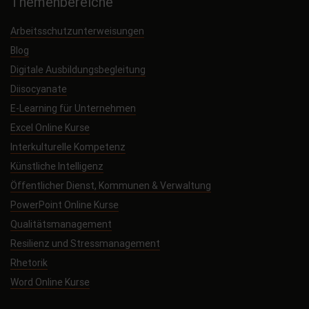
Themenbereiche
Arbeitsschutzunterweisungen
Blog
Digitale Ausbildungsbegleitung
Diisocyanate
E-Learning für Unternehmen
Excel Online Kurse
Interkulturelle Kompetenz
Künstliche Intelligenz
Öffentlicher Dienst, Kommunen & Verwaltung
PowerPoint Online Kurse
Qualitätsmanagement
Resilienz und Stressmanagement
Rhetorik
Word Online Kurse