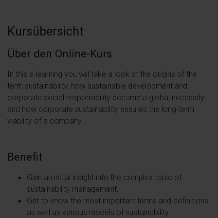
Kursübersicht
Über den Online-Kurs
In this e-learning you will take a look at the origins of the
term sustainability, how sustainable development and
corporate social responsibility became a global necessity
and how corporate sustainability ensures the long-term
viability of a company.
Benefit
Gain an initial insight into the complex topic of
sustainability management.
Get to know the most important terms and definitions
as well as various models of sustainability.