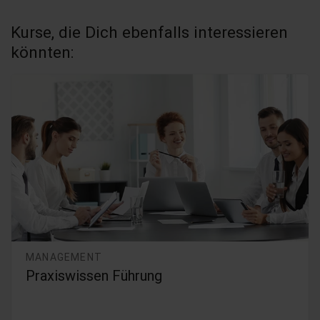
Kurse, die Dich ebenfalls interessieren
könnten:
MANAGEMENT
Praxiswissen Führung