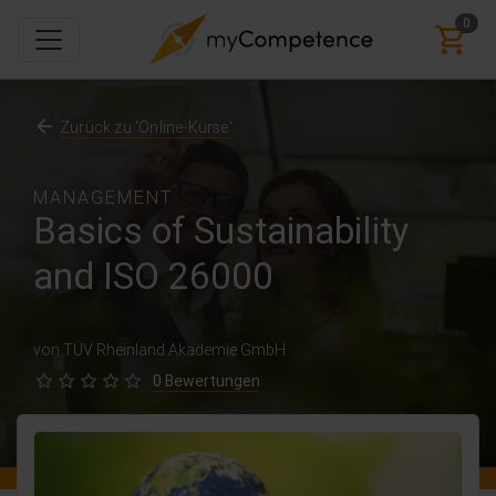
0
Zurück zu 'Online-Kurse'
MANAGEMENT
Basics of Sustainability
and ISO 26000
von TÜV Rheinland Akademie GmbH
0 Bewertungen