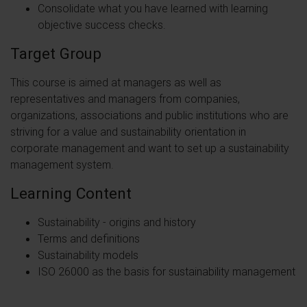
Consolidate what you have learned with learning
objective success checks.
Target Group
This course is aimed at managers as well as
representatives and managers from companies,
organizations, associations and public institutions who are
striving for a value and sustainability orientation in
corporate management and want to set up a sustainability
management system.
Learning Content
Sustainability - origins and history
Terms and definitions
Sustainability models
ISO 26000 as the basis for sustainability management