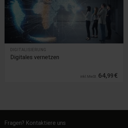
DIGITALISIERUNG
Digitales vernetzen
64,
€
99
inkl. MwSt.
Fragen? Kontaktiere uns