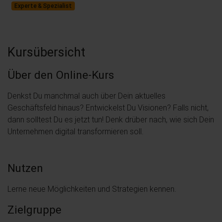
Experte & Spezialist
Kursübersicht
Über den Online-Kurs
Denkst Du manchmal auch über Dein aktuelles
Geschäftsfeld hinaus? Entwickelst Du Visionen? Falls nicht,
dann solltest Du es jetzt tun! Denk drüber nach, wie sich Dein
Unternehmen digital transformieren soll.
Nutzen
Lerne neue Möglichkeiten und Strategien kennen.
Zielgruppe