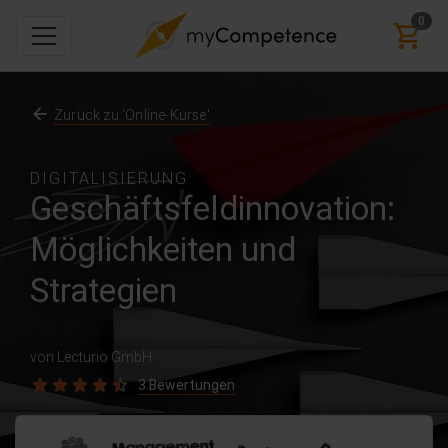
0
Zurück zu 'Online-Kurse'
DIGITALISIERUNG
Geschäftsfeldinnovation:
Möglichkeiten und
Strategien
von Lecturio GmbH
3 Bewertungen