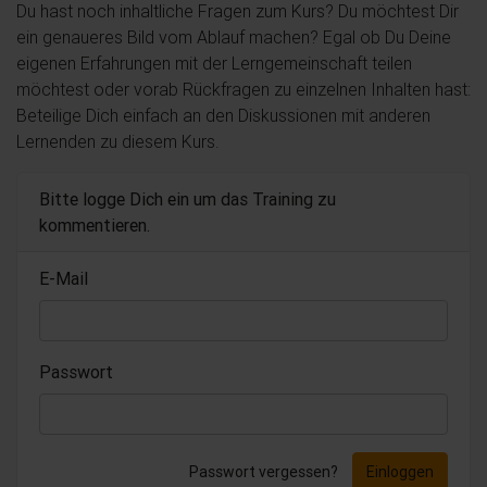
Du hast noch inhaltliche Fragen zum Kurs? Du möchtest Dir
ein genaueres Bild vom Ablauf machen? Egal ob Du Deine
eigenen Erfahrungen mit der Lerngemeinschaft teilen
möchtest oder vorab Rückfragen zu einzelnen Inhalten hast:
Beteilige Dich einfach an den Diskussionen mit anderen
Lernenden zu diesem Kurs.
Bitte logge Dich ein um das Training zu
kommentieren.
E-Mail
Passwort
Passwort vergessen?
Einloggen