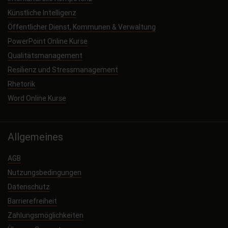
Künstliche Intelligenz
Öffentlicher Dienst, Kommunen & Verwaltung
PowerPoint Online Kurse
Qualitätsmanagement
Resilienz und Stressmanagement
Rhetorik
Word Online Kurse
Allgemeines
AGB
Nutzungsbedingungen
Datenschutz
Barrierefreiheit
Zahlungsmöglichkeiten