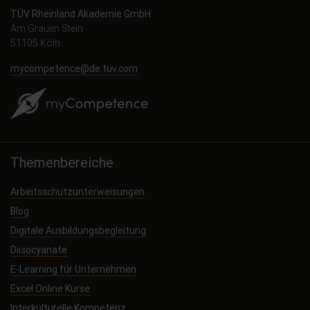
TÜV Rheinland Akademie GmbH
Am Grauen Stein
51105 Köln
mycompetence@de.tuv.com
Themenbereiche
Arbeitsschutzunterweisungen
Blog
Digitale Ausbildungsbegleitung
Diisocyanate
E-Learning für Unternehmen
Excel Online Kurse
Interkulturelle Kompetenz