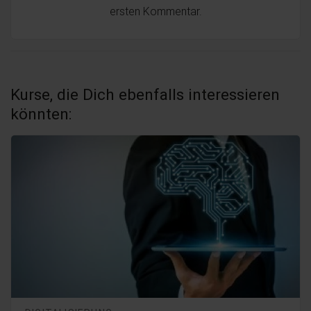
ersten Kommentar.
Kurse, die Dich ebenfalls interessieren
könnten: