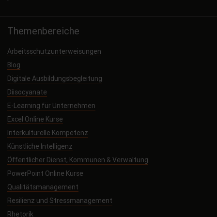
Themenbereiche
Arbeitsschutzunterweisungen
Blog
Digitale Ausbildungsbegleitung
Diisocyanate
E-Learning für Unternehmen
Excel Online Kurse
Interkulturelle Kompetenz
Künstliche Intelligenz
Öffentlicher Dienst, Kommunen & Verwaltung
PowerPoint Online Kurse
Qualitätsmanagement
Resilienz und Stressmanagement
Rhetorik