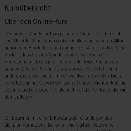
Kursübersicht
Über den Online-Kurs
Der digitale Wandel hat längst unsere Gesellschaft erreicht
und Stück für Stück auch großen Einfluss auf unseren Alltag
genommen – natürlich auch auf unseren Alltag im Job. Viele
Vorteile des digitalen Wandels spüren wir über die
Vernetzung mit Kollegen, Themen oder Experten aus der
ganzen Welt. Die Konnektivität, also das Vernetzt sein mit
anderen, ist dabei digital immer wichtiger geworden. Digital
vernetzt sein hat sowohl Einfluss auf unsere Sichtbarkeit, die
Leistung und die Expertise als auch auf die Kontakte, die wir
damit pflegen.
Wir beginnen mit einer Erkundung der Grundlagen des
digitalen Vernetzens. Du lernst, wie digitale Netzwerke