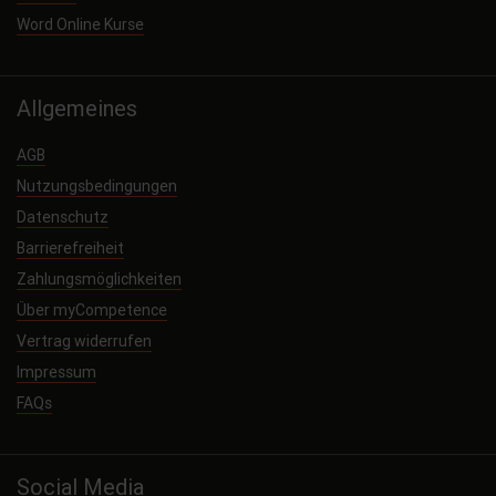
Word Online Kurse
Allgemeines
AGB
Nutzungsbedingungen
Datenschutz
Barrierefreiheit
Zahlungsmöglichkeiten
Über myCompetence
Vertrag widerrufen
Impressum
FAQs
Social Media