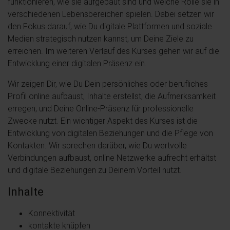
funktionieren, wie sie aufgebaut sind und welche Rolle sie in
verschiedenen Lebensbereichen spielen. Dabei setzen wir
den Fokus darauf, wie Du digitale Plattformen und soziale
Medien strategisch nutzen kannst, um Deine Ziele zu
erreichen. Im weiteren Verlauf des Kurses gehen wir auf die
Entwicklung einer digitalen Präsenz ein.
Wir zeigen Dir, wie Du Dein persönliches oder berufliches
Profil online aufbaust, Inhalte erstellst, die Aufmerksamkeit
erregen, und Deine Online-Präsenz für professionelle
Zwecke nutzt. Ein wichtiger Aspekt des Kurses ist die
Entwicklung von digitalen Beziehungen und die Pflege von
Kontakten. Wir sprechen darüber, wie Du wertvolle
Verbindungen aufbaust, online Netzwerke aufrecht erhältst
und digitale Beziehungen zu Deinem Vorteil nutzt.
Inhalte
Konnektivität
kontakte knüpfen