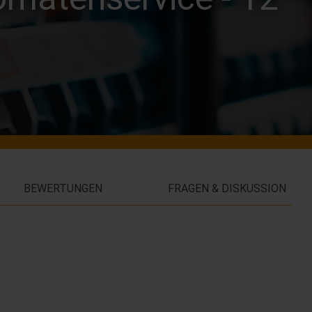
BEWERTUNGEN
FRAGEN & DISKUSSION