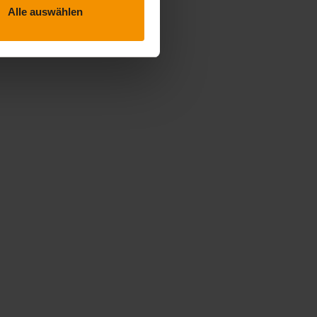
Alle auswählen