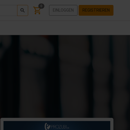
0
EINLOGGEN
REGISTRIEREN