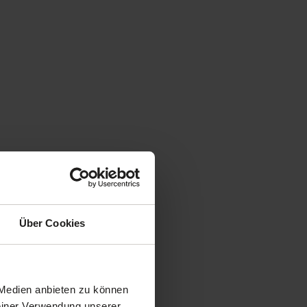
Über Cookies
 Medien anbieten zu können
Deiner Verwendung unserer