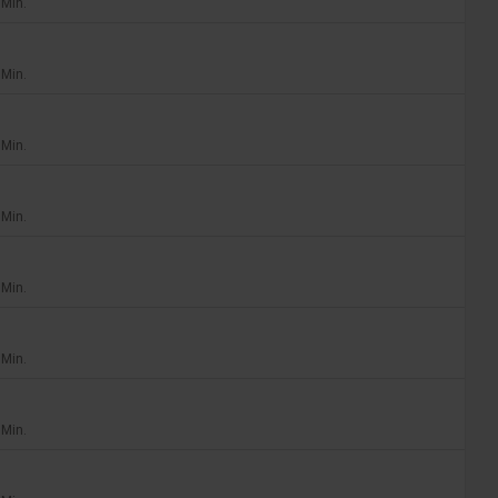
 Min.
 Min.
 Min.
 Min.
 Min.
 Min.
 Min.