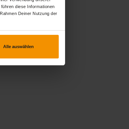
 führen diese Informationen
im Rahmen Deiner Nutzung der
Alle auswählen