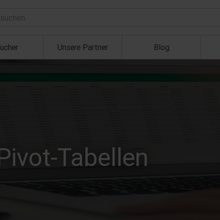
ucher
Unsere Partner
Blog
Pivot-Tabellen