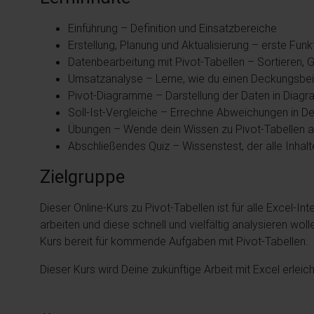
Einführung – Definition und Einsatzbereiche
Erstellung, Planung und Aktualisierung – erste Funk
Datenbearbeitung mit Pivot-Tabellen – Sortieren, G
Umsatzanalyse – Lerne, wie du einen Deckungsbei
Pivot-Diagramme – Darstellung der Daten in Diag
Soll-Ist-Vergleiche – Errechne Abweichungen in De
Übungen – Wende dein Wissen zu Pivot-Tabellen 
Abschließendes Quiz – Wissenstest, der alle Inhalt
Zielgruppe
Dieser Online-Kurs zu Pivot-Tabellen ist für alle Excel-
arbeiten und diese schnell und vielfältig analysieren woll
Kurs bereit für kommende Aufgaben mit Pivot-Tabellen.
Dieser Kurs wird Deine zukünftige Arbeit mit Excel erleich