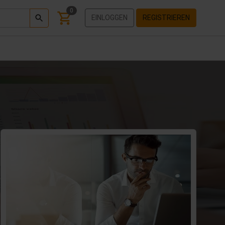
0
EINLOGGEN
REGISTRIEREN