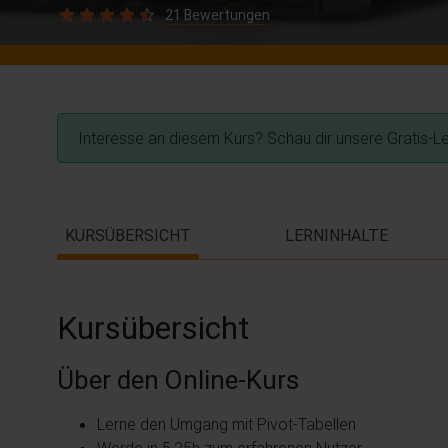
21 Bewertungen
Interesse an diesem Kurs? Schau dir unsere Gratis-L
KURSÜBERSICHT
LERNINHALTE
Kursübersicht
Über den Online-Kurs
Lerne den Umgang mit Pivot-Tabellen