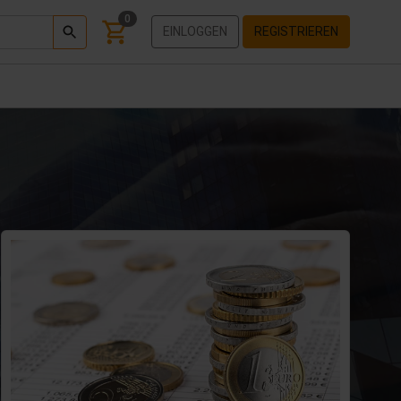
0
EINLOGGEN
REGISTRIEREN