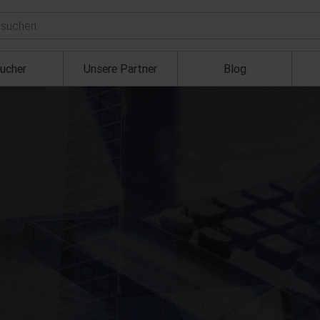
ucher
Unsere Partner
Blog