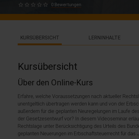
0 Bewertungen
KURSÜBERSICHT
LERNINHALTE
Kursübersicht
Über den Online-Kurs
Erfahre, welche Voraussetzungen nach aktueller Rechtsl
unentgeltlich übertragen werden kann und von der Erbs
außerdem für die geplanten Neuregelungen im Laufe de
der Gesetzesentwurf vor? In diesem Videoseminar erläute
Rechtslage unter Berücksichtigung des Urteils des Bund
geplanten Neuerungen im Erbschaftsteuerrecht für das J