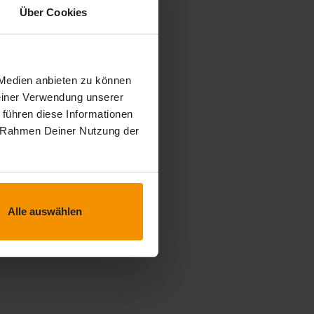
Über Cookies
 Medien anbieten zu können
Deiner Verwendung unserer
 führen diese Informationen
im Rahmen Deiner Nutzung der
Alle auswählen