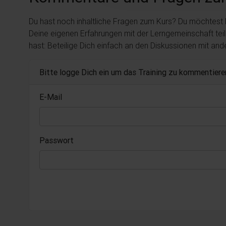
Du hast noch inhaltliche Fragen zum Kurs? Du möchtest
Deine eigenen Erfahrungen mit der Lerngemeinschaft tei
hast: Beteilige Dich einfach an den Diskussionen mit an
Bitte logge Dich ein um das Training zu kommentiere
E-Mail
Passwort